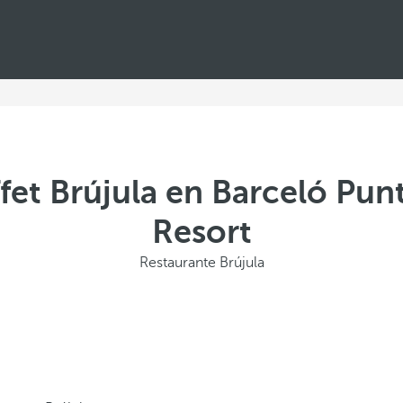
fet Brújula en Barceló Pu
Resort
Restaurante Brújula