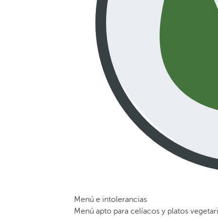
Menú e intolerancias
Menú apto para celíacos y platos vegetar