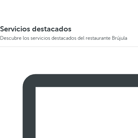
Servicios destacados
Descubre los servicios destacados del restaurante Brújula