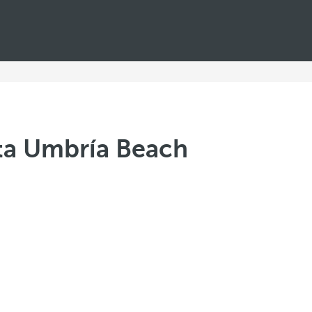
nta Umbría Beach