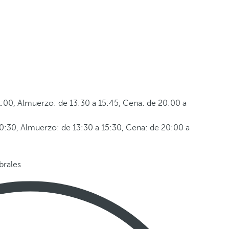
:00, Almuerzo: de 13:30 a 15:45, Cena: de 20:00 a
:30, Almuerzo: de 13:30 a 15:30, Cena: de 20:00 a
brales