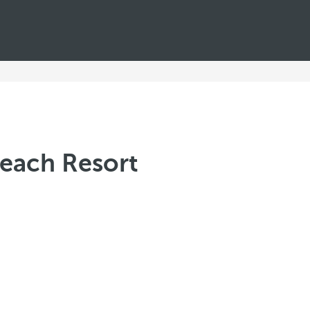
Beach Resort