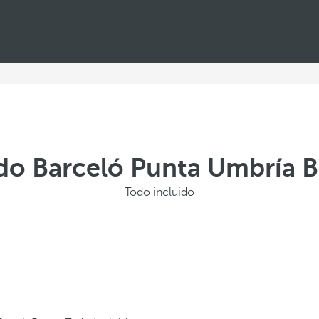
do Barceló Punta Umbría 
Todo incluido