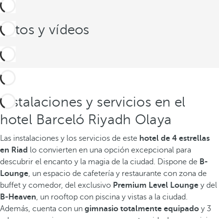
Fotos y vídeos
Instalaciones y servicios en el
hotel Barceló Riyadh Olaya
Las instalaciones y los servicios de este
hotel de 4 estrellas
en Riad
lo convierten en una opción excepcional para
descubrir el encanto y la magia de la ciudad. Dispone de
B-
Lounge
, un espacio de cafetería y restaurante con zona de
buffet y comedor, del exclusivo
Premium Level Lounge
y del
B-Heaven
, un rooftop con piscina y vistas a la ciudad.
Además, cuenta con un
gimnasio totalmente equipado
y 3