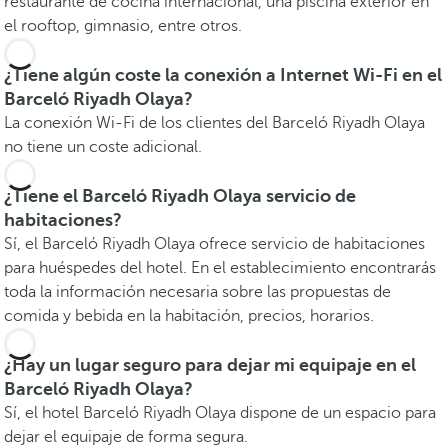
restaurante de cocina internacional, una piscina exterior en
el rooftop, gimnasio, entre otros.
¿Tiene algún coste la conexión a Internet Wi-Fi en el
Barceló Riyadh Olaya?
La conexión Wi-Fi de los clientes del Barceló Riyadh Olaya
no tiene un coste adicional.
¿Tiene el Barceló Riyadh Olaya servicio de
habitaciones?
Sí, el Barceló Riyadh Olaya ofrece servicio de habitaciones
para huéspedes del hotel. En el establecimiento encontrarás
toda la información necesaria sobre las propuestas de
comida y bebida en la habitación, precios, horarios.
¿Hay un lugar seguro para dejar mi equipaje en el
Barceló Riyadh Olaya?
Sí, el hotel Barceló Riyadh Olaya dispone de un espacio para
dejar el equipaje de forma segura.