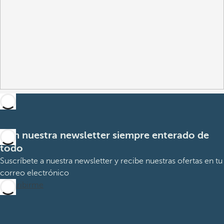
Con nuestra newsletter siempre enterado de
todo
Suscríbete a nuestra newsletter y recibe nuestras ofertas en tu
correo electrónico
Suscribirme