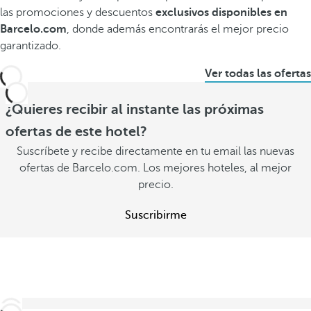
las promociones y descuentos
exclusivos disponibles en
Barcelo.com
, donde además encontrarás el mejor precio
garantizado.
Ver todas las ofertas
¿Quieres recibir al instante las próximas
ofertas de este hotel?
Suscríbete y recibe directamente en tu email las nuevas
ofertas de Barcelo.com. Los mejores hoteles, al mejor
precio.
Suscribirme