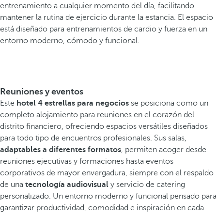
entrenamiento a cualquier momento del día, facilitando
mantener la rutina de ejercicio durante la estancia. El espacio
está diseñado para entrenamientos de cardio y fuerza en un
entorno moderno, cómodo y funcional.
Reuniones y eventos
Este
hotel 4 estrellas para negocios
se posiciona como un
completo alojamiento para reuniones en el corazón del
distrito financiero, ofreciendo espacios versátiles diseñados
para todo tipo de encuentros profesionales. Sus salas,
adaptables a diferentes formatos
, permiten acoger desde
reuniones ejecutivas y formaciones hasta eventos
corporativos de mayor envergadura, siempre con el respaldo
de una
tecnología audiovisual
y servicio de catering
personalizado. Un entorno moderno y funcional pensado para
garantizar productividad, comodidad e inspiración en cada