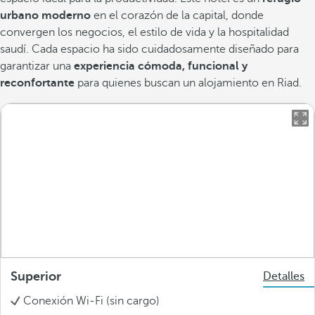
urbano moderno
en el corazón de la capital, donde
convergen los negocios, el estilo de vida y la hospitalidad
saudí. Cada espacio ha sido cuidadosamente diseñado para
garantizar una
experiencia cómoda, funcional y
reconfortante
para quienes buscan un alojamiento en Riad.
Superior
Detalles
Conexión Wi-Fi (sin cargo)