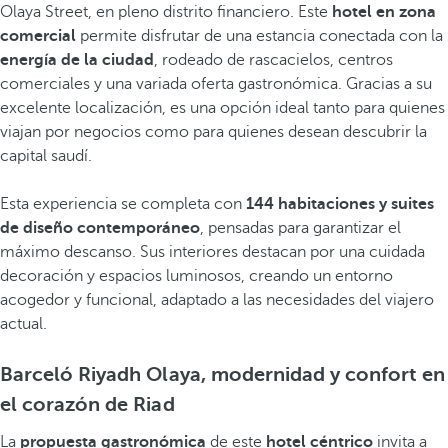
Olaya Street, en pleno distrito financiero. Este
hotel en zona
comercial
permite disfrutar de una estancia conectada con la
energía de la ciudad
, rodeado de rascacielos, centros
comerciales y una variada oferta gastronómica. Gracias a su
excelente localización, es una opción ideal tanto para quienes
viajan por negocios como para quienes desean descubrir la
capital saudí.
Esta experiencia se completa con
144 habitaciones y suites
de diseño contemporáneo
, pensadas para garantizar el
máximo descanso. Sus interiores destacan por una cuidada
decoración y espacios luminosos, creando un entorno
acogedor y funcional, adaptado a las necesidades del viajero
actual.
Barceló Riyadh Olaya, modernidad y confort en
el corazón de Riad
La
propuesta gastronómica
de este
hotel céntrico
invita a