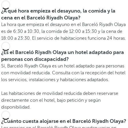
¿A qué hora empieza el desayuno, la comida y la
cena en el Barceló Riyadh Olaya?
La hora que empieza el desayuno en el Barceló Riyadh Olaya
es de 6:30 a 10:30, la comida de 12:00 a 15:30 y la cena de
18:00 a 23:30. El servicio de habitaciones funciona 24 horas.
¿Es el Barceló Riyadh Olaya un hotel adaptado para
personas con discapacidad?
Sí, Barceló Riyadh Olaya es un hotel adaptado para personas
con movilidad reducida. Consulta con la recepción del hotel
los servicios, instalaciones y habitaciones adaptados.
Las habitaciones de movilidad reducida deben reservarse
directamente con el hotel, bajo petición y según
disponibilidad.
¿Cuánto cuesta alojarse en el Barceló Riyadh Olaya?