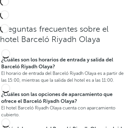
Preguntas frecuentes sobre el
hotel Barceló Riyadh Olaya
¿Cuáles son los horarios de entrada y salida del
Barceló Riyadh Olaya?
El horario de entrada del Barceló Riyadh Olaya es a partir de
las 15:00, mientras que la salida del hotel es a las 11:00.
¿Cuáles son las opciones de aparcamiento que
ofrece el Barceló Riyadh Olaya?
El hotel Barceló Riyadh Olaya cuenta con aparcamiento
cubierto.