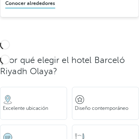
Conocer alrededores
¿Por qué elegir el hotel Barceló
Riyadh Olaya?
Excelente ubicación
Diseño contemporáneo