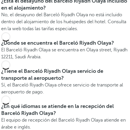
¿Está el desayuno del Barceló Riyadh Olaya incluido
en el alojamiento?
No, el desayuno del Barceló Riyadh Olaya no está incluido
dentro del alojamiento de los huéspedes del hotel. Consulta
en la web todas las tarifas especiales.
¿Dónde se encuentra el Barceló Riyadh Olaya?
El Barceló Riyadh Olaya se encuentra en Olaya street, Riyadh
12211, Saudi Arabia.
¿Tiene el Barceló Riyadh Olaya servicio de
transporte al aeropuerto?
Sí, el Barceló Riyadh Olaya ofrece servicio de transporte al
aeropuerto de pago.
¿En qué idiomas se atiende en la recepción del
Barceló Riyadh Olaya?
El equipo de recepción del Barceló Riyadh Olaya atiende en
árabe e inglés.