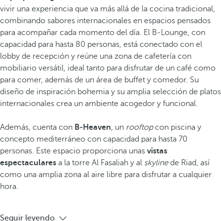
vivir una experiencia que va más allá de la cocina tradicional,
combinando sabores internacionales en espacios pensados
para acompañar cada momento del día. El B-Lounge, con
capacidad para hasta 80 personas, está conectado con el
lobby de recepción y reúne una zona de cafetería con
mobiliario versátil, ideal tanto para disfrutar de un café como
para comer, además de un área de buffet y comedor. Su
diseño de inspiración bohemia y su amplia selección de platos
internacionales crea un ambiente acogedor y funcional.
Además, cuenta con
B‑Heaven
, un
rooftop
con piscina y
concepto mediterráneo con capacidad para hasta 70
personas. Este espacio proporciona unas
vistas
espectaculares
a la torre Al Fasaliah y al
skyline
de Riad, así
como una amplia zona al aire libre para disfrutar a cualquier
hora.
Seguir leyendo