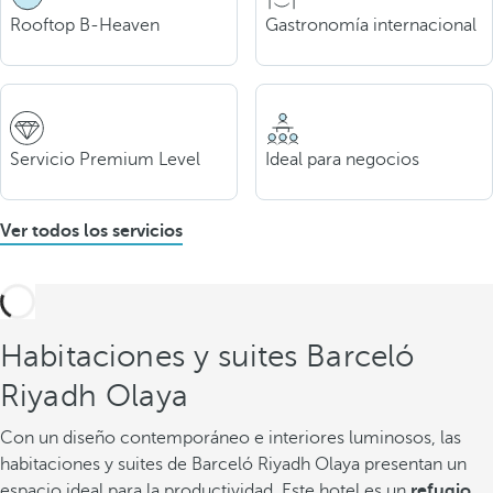
Rooftop B-Heaven
Gastronomía internacional
Servicio Premium Level
Ideal para negocios
Ver todos los servicios
Habitaciones y suites Barceló
Riyadh Olaya
Con un diseño contemporáneo e interiores luminosos, las
habitaciones y suites de Barceló Riyadh Olaya presentan un
espacio ideal para la productividad. Este hotel es un
refugio