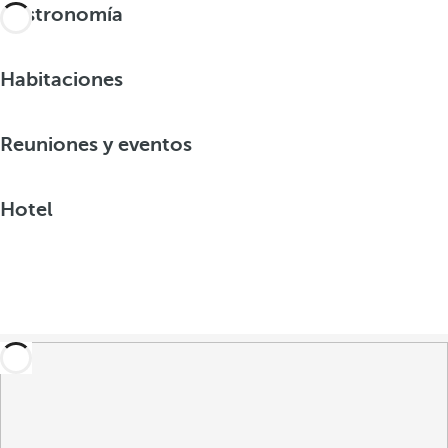
Gastronomía
Habitaciones
Reuniones y eventos
Hotel