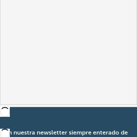
Con nuestra newsletter siempre enterado de