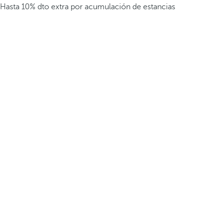
Hasta 10% dto extra por acumulación de estancias