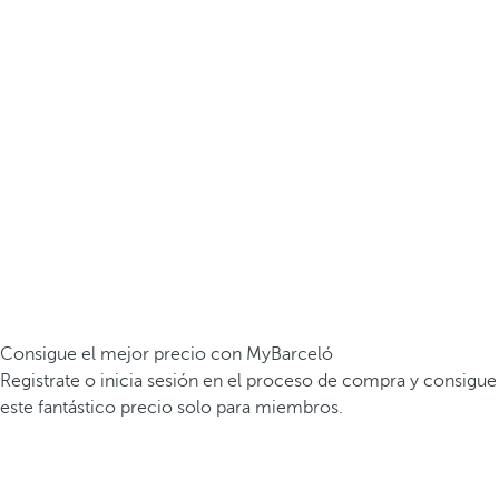
Consigue el mejor precio con MyBarceló
Registrate o inicia sesión en el proceso de compra y consigue
este fantástico precio solo para miembros.