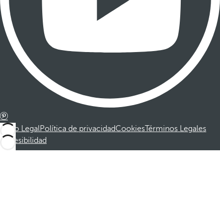
Aviso Legal
Política de privacidad
Cookies
Términos Legales
Accesibilidad