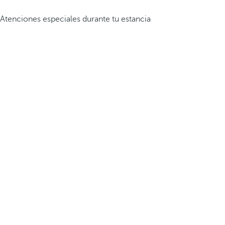
Atenciones especiales durante tu estancia