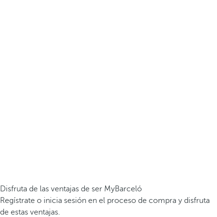
Disfruta de las ventajas de ser MyBarceló
Regístrate o inicia sesión en el proceso de compra y disfruta
de estas ventajas.