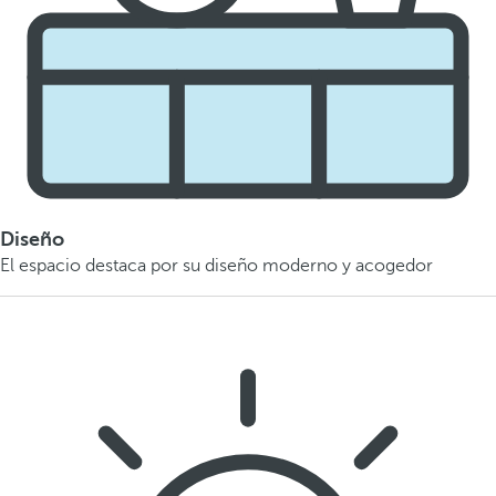
Diseño
El espacio destaca por su diseño moderno y acogedor