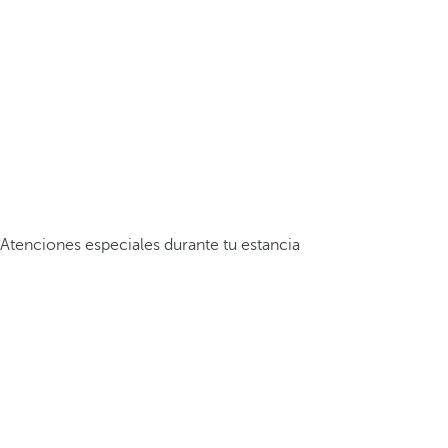
Atenciones especiales durante tu estancia