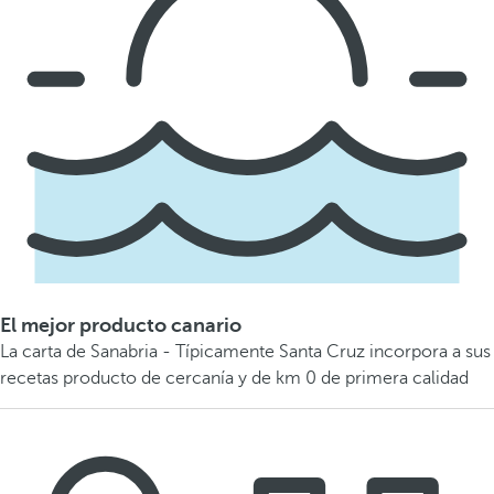
El mejor producto canario
La carta de Sanabria - Típicamente Santa Cruz incorpora a sus
recetas producto de cercanía y de km 0 de primera calidad