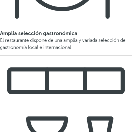
Amplia selección gastronómica
El restaurante dispone de una amplia y variada selección de
gastronomía local e internacional