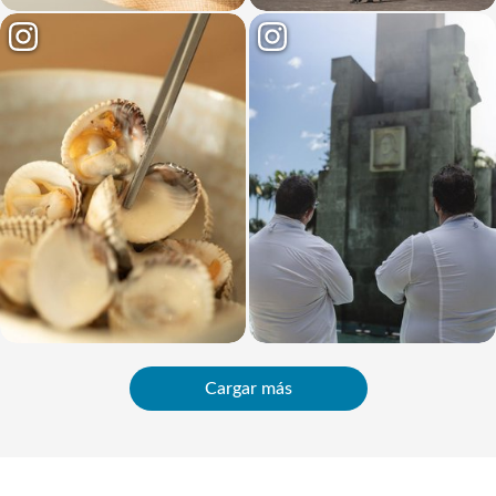
Cargar más