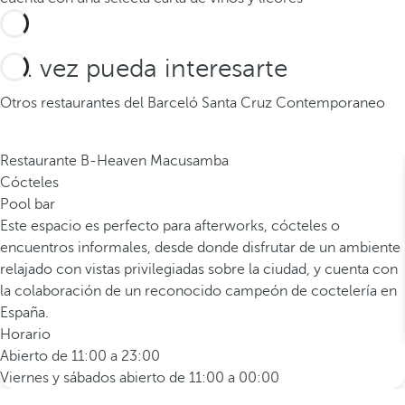
Tal vez pueda interesarte
Otros restaurantes del Barceló Santa Cruz Contemporaneo
Restaurante B-Heaven Macusamba
Cócteles
Pool bar
Este espacio es perfecto para afterworks, cócteles o
encuentros informales, desde donde disfrutar de un ambiente
relajado con vistas privilegiadas sobre la ciudad, y cuenta con
la colaboración de un reconocido campeón de coctelería en
España.
Horario
Abierto de 11:00 a 23:00
Viernes y sábados abierto de 11:00 a 00:00