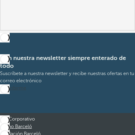
Con nuestra newsletter siempre enterado de
todo
Suscríbete a nuestra newsletter y recibe nuestras ofertas en tu
correo electrónico
Suscribirme
Corporativo
Grupo Barceló
Fundación Barceló