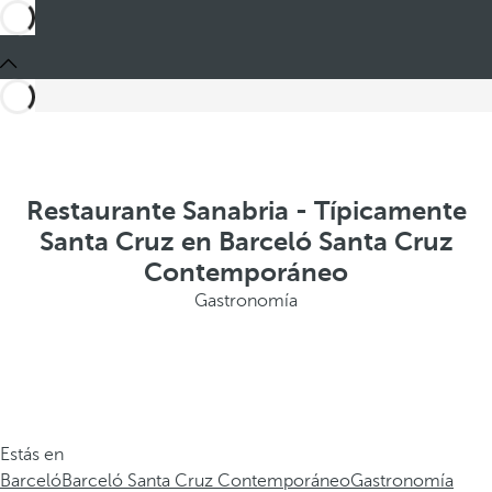
Restaurante Sanabria - Típicamente
Santa Cruz en Barceló Santa Cruz
Contemporáneo
Gastronomía
Estás en
Barceló
Barceló Santa Cruz Contemporáneo
Gastronomía