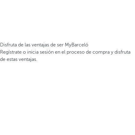
Disfruta de las ventajas de ser MyBarceló
Regístrate o inicia sesión en el proceso de compra y disfruta
de estas ventajas.