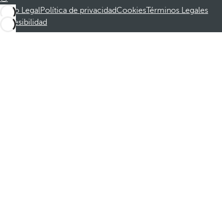
Aviso Legal
Política de privacidad
Cookies
Términos Legales
Accesibilidad