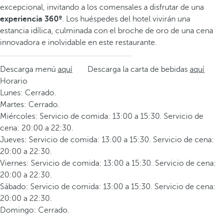
excepcional, invitando a los comensales a disfrutar de una
experiencia 360º
. Los huéspedes del hotel vivirán una
estancia idílica, culminada con el broche de oro de una cena
innovadora e inolvidable en este restaurante.
Descarga menú
aquí
Descarga la carta de bebidas
aquí
Horario
Lunes: Cerrado.
Martes: Cerrado.
Miércoles: Servicio de comida: 13:00 a 15:30. Servicio de
cena: 20:00 a 22:30.
Jueves: Servicio de comida: 13:00 a 15:30. Servicio de cena:
20:00 a 22:30.
Viernes: Servicio de comida: 13:00 a 15:30. Servicio de cena:
20:00 a 22:30.
Sábado: Servicio de comida: 13:00 a 15:30. Servicio de cena:
20:00 a 22:30.
Domingo: Cerrado.