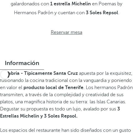
galardonados con
1 estrella Michelin
en Poemas by
Hermanos Padrón y cuentan con
3 Soles Repsol
.
Reservar mesa
Información
Sanabria - Típicamente Santa Cruz
apuesta por la exquisitez,
fusionando la cocina tradicional con la vanguardia y poniendo
en valor el
producto local de Tenerife
. Los hermanos Padrón
transmiten, a través de la complejidad y creatividad de sus
platos, una magnífica historia de su tierra: las Islas Canarias.
Degustar su propuesta es todo un lujo, avalado por sus
3
Estrellas Michelin y 3 Soles Repsol.
Los espacios del restaurante han sido diseñados con un gusto