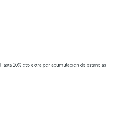
Hasta 10% dto extra por acumulación de estancias