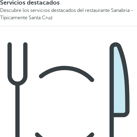
Servicios destacados
Descubre los servicios destacados del restaurante Sanabria -
Típicamente Santa Cruz