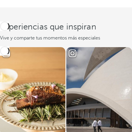
Experiencias que inspiran
Vive y comparte tus momentos más especiales