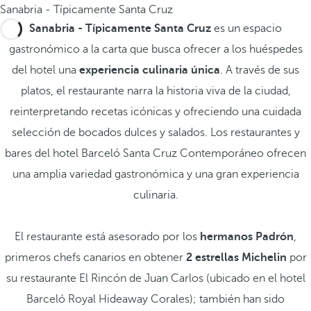
Sanabria - Típicamente Santa Cruz
Sanabria - Típicamente Santa Cruz
es un espacio
gastronómico a la carta que busca ofrecer a los huéspedes
del hotel una
experiencia culinaria única
. A través de sus
platos, el restaurante narra la historia viva de la ciudad,
reinterpretando recetas icónicas y ofreciendo una cuidada
selección de bocados dulces y salados. Los restaurantes y
bares del hotel Barceló Santa Cruz Contemporáneo ofrecen
una amplia variedad gastronómica y una gran experiencia
culinaria.
El restaurante está asesorado por los
hermanos Padrón
,
primeros chefs canarios en obtener
2 estrellas Michelin
por
su restaurante El Rincón de Juan Carlos (ubicado en el hotel
Barceló Royal Hideaway Corales); también han sido