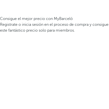
Consigue el mejor precio con MyBarceló
Registrate o inicia sesión en el proceso de compra y consigue
este fantástico precio solo para miembros.