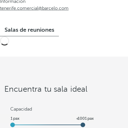
Información
tenerife.comercial@barcelo.com
Salas de reuniones
Encuentra tu sala ideal
Capacidad