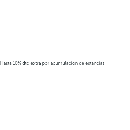
Hasta 10% dto extra por acumulación de estancias