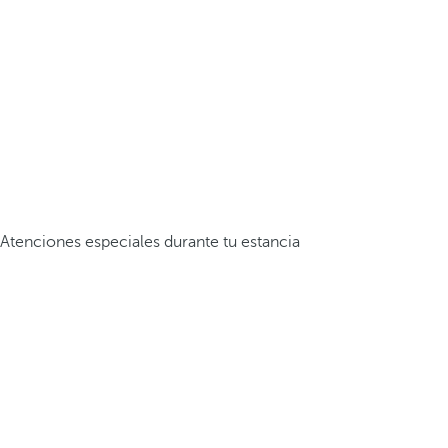
Atenciones especiales durante tu estancia