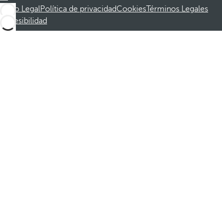
Aviso Legal
Política de privacidad
Cookies
Términos Legales
Accesibilidad