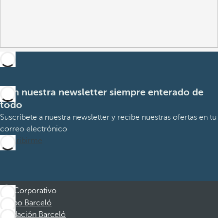
Con nuestra newsletter siempre enterado de
todo
Suscríbete a nuestra newsletter y recibe nuestras ofertas en tu
correo electrónico
Suscribirme
Corporativo
Grupo Barceló
Fundación Barceló