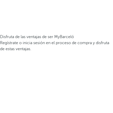
Disfruta de las ventajas de ser MyBarceló
Regístrate o inicia sesión en el proceso de compra y disfruta
de estas ventajas.