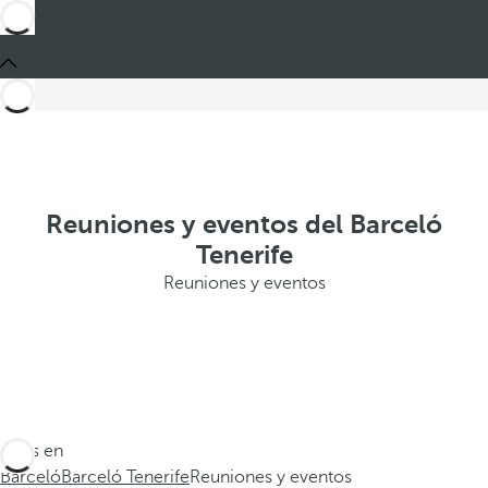
Reuniones y eventos del Barceló
Tenerife
Reuniones y eventos
Estás en
Barceló
Barceló Tenerife
Reuniones y eventos