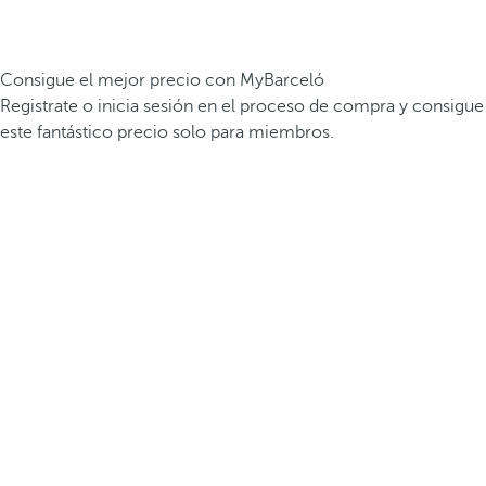
Consigue el mejor precio con MyBarceló
Registrate o inicia sesión en el proceso de compra y consigue
este fantástico precio solo para miembros.