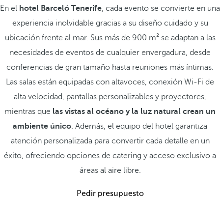
En el
hotel Barceló Tenerife
, cada evento se convierte en una
experiencia inolvidable gracias a su diseño cuidado y su
ubicación frente al mar. Sus más de 900 m² se adaptan a las
necesidades de eventos de cualquier envergadura, desde
conferencias de gran tamaño hasta reuniones más íntimas.
Las salas están equipadas con altavoces, conexión Wi-Fi de
alta velocidad, pantallas personalizables y proyectores,
mientras que
las vistas al océano y la luz natural crean un
ambiente único
. Además, el equipo del hotel garantiza
atención personalizada para convertir cada detalle en un
éxito, ofreciendo opciones de catering y acceso exclusivo a
áreas al aire libre.
Pedir presupuesto