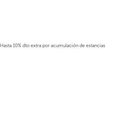
Hasta 10% dto extra por acumulación de estancias