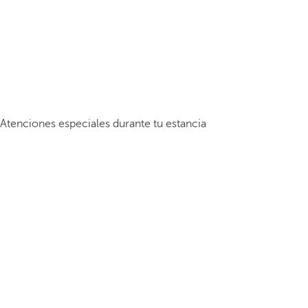
Atenciones especiales durante tu estancia