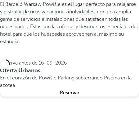
El Barceló Warsaw Powiśle es el lugar perfecto para relajarse
y disfrutar de unas vacaciones inolvidables, con una amplia
gama de servicios e instalaciones que satisfacen todas las
necesidades. Estas son las ofertas y descuentos especiales del
hotel para que los huéspedes aprovechen al máximo su
estancia.
Reserva antes de
16-09-2026
Oferta Urbanos
En el corazón de Powiśle
Parking subterráneo
Piscina en la
azotea
Reservar