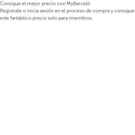
Consigue el mejor precio con MyBarceló
Registrate o inicia sesión en el proceso de compra y consigue
este fantástico precio solo para miembros.