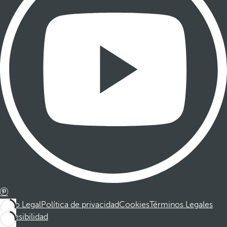
Aviso Legal
Política de privacidad
Cookies
Términos Legales
Accesibilidad