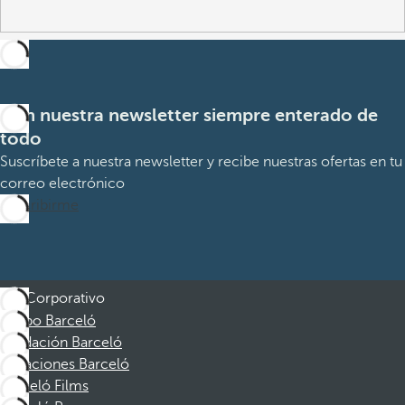
Con nuestra newsletter siempre enterado de
todo
Suscríbete a nuestra newsletter y recibe nuestras ofertas en tu
correo electrónico
Suscribirme
Corporativo
Grupo Barceló
Fundación Barceló
Vacaciones Barceló
Barceló Films