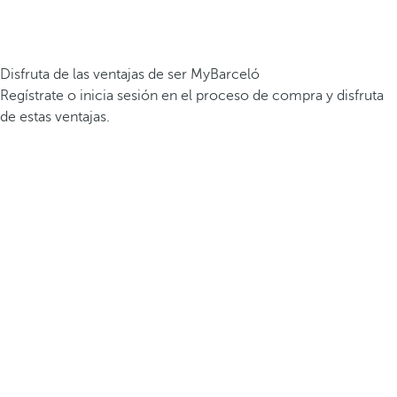
Disfruta de las ventajas de ser MyBarceló
Regístrate o inicia sesión en el proceso de compra y disfruta
de estas ventajas.