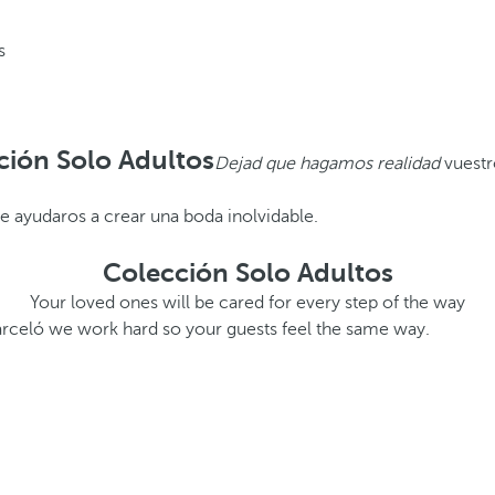
s
ción Solo Adultos
Dejad que hagamos realidad
vuestr
e ayudaros a crear una boda inolvidable.
Colección Solo Adultos
Your loved ones will be cared for every step of the way
Barceló we work hard so your guests feel the same way.