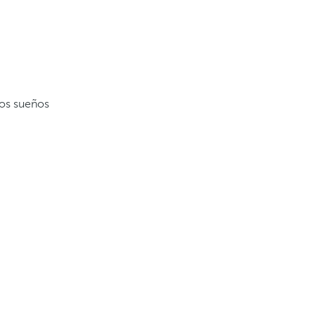
os sueños