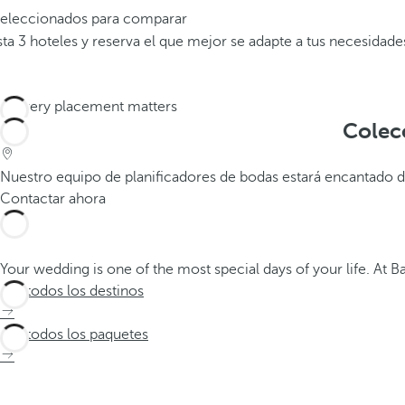
 seleccionados para comparar
a 3 hoteles y reserva el que mejor se adapte a tus necesidade
Colec
Nuestro equipo de planificadores de bodas estará encantado d
Contactar ahora
Your wedding is one of the most special days of your life. At 
Ver todos los destinos
Ver todos los paquetes