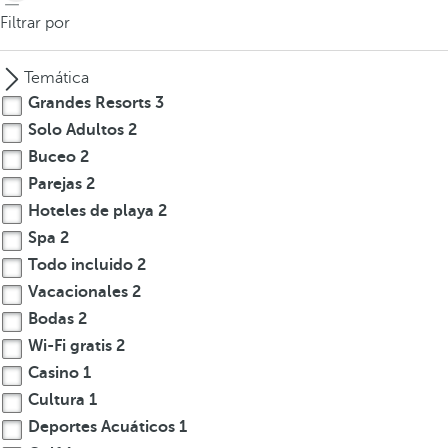
Filtrar por
Temática
Grandes Resorts
3
Solo Adultos
2
Buceo
2
Parejas
2
Hoteles de playa
2
Spa
2
Todo incluido
2
Vacacionales
2
Bodas
2
Wi-Fi gratis
2
Casino
1
Cultura
1
Deportes Acuáticos
1