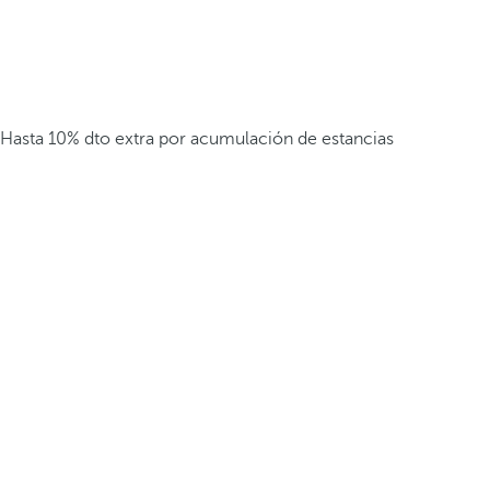
Hasta 10% dto extra por acumulación de estancias