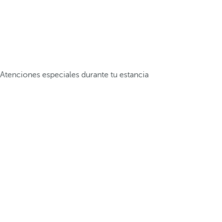
Atenciones especiales durante tu estancia