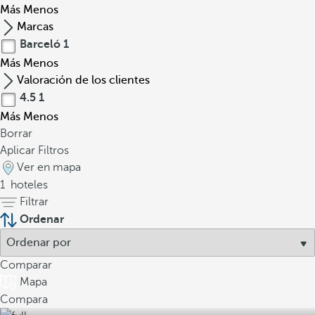
Más
Menos
Marcas
Barceló
1
Más
Menos
Valoración de los clientes
4.5
1
Más
Menos
Borrar
Aplicar Filtros
Ver en mapa
1
hoteles
Filtrar
Ordenar
Comparar
Mapa
Compara