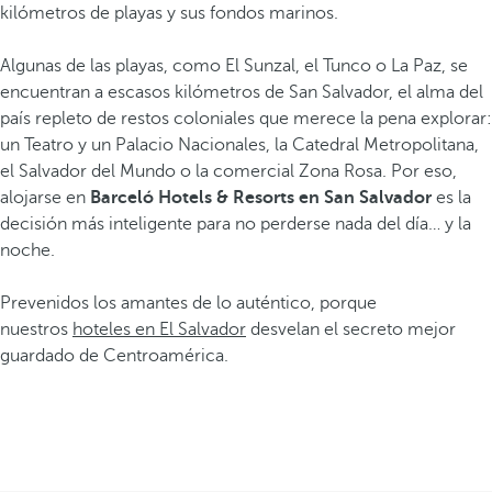
kilómetros de playas y sus fondos marinos.
Algunas de las playas, como El Sunzal, el Tunco o La Paz, se
encuentran a escasos kilómetros de San Salvador, el alma del
país repleto de restos coloniales que merece la pena explorar:
un Teatro y un Palacio Nacionales, la Catedral Metropolitana,
el Salvador del Mundo o la comercial Zona Rosa. Por eso,
alojarse en
Barceló Hotels & Resorts en San Salvador
es la
decisión más inteligente para no perderse nada del día… y la
noche.
Prevenidos los amantes de lo auténtico, porque
nuestros
hoteles en El Salvador
desvelan el secreto mejor
guardado de Centroamérica.