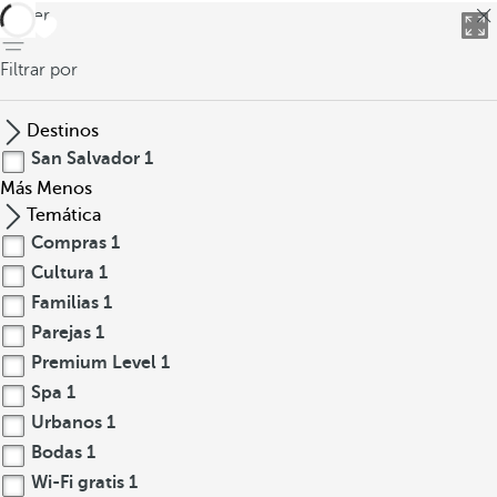
volver
Filtrar por
Destinos
San Salvador
1
Más
Menos
Temática
Compras
1
Cultura
1
Familias
1
Parejas
1
Premium Level
1
Spa
1
Urbanos
1
Bodas
1
Wi-Fi gratis
1