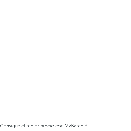
Consigue el mejor precio con MyBarceló