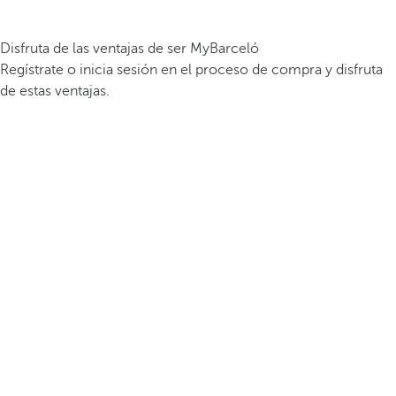
Disfruta de las ventajas de ser MyBarceló
Regístrate o inicia sesión en el proceso de compra y disfruta
de estas ventajas.