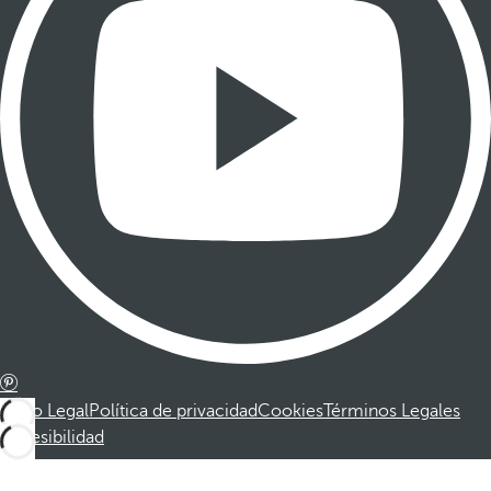
Aviso Legal
Política de privacidad
Cookies
Términos Legales
Accesibilidad