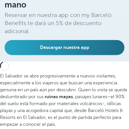
mano
Reservar en nuestra app con my Barceló
Benefits te dará un 5% de descuento
adicional.
Descargar nuestra app
El Salvador se abre progresivamente a nuevos visitantes,
especialmente a los viajeros que buscan una experiencia
genuina en un país aún por descubrir. Quien lo visita se queda
deslumbrado por sus
ruinas mayas
, paisajes lunares–el 90%
del suelo está formado por materiales volcánicos-, idílicas
playas y una acogedora capital que, desde Barceló Hotels &
Resorts en El Salvador, es el punto de partida perfecto para
empezar a conocer el país.