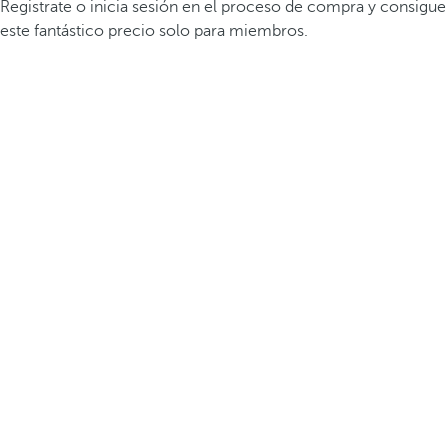
Registrate o inicia sesión en el proceso de compra y consigue
este fantástico precio solo para miembros.