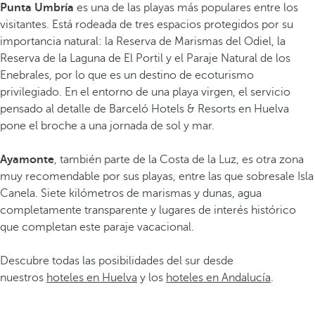
Punta Umbría
es una de las playas más populares entre los
visitantes. Está rodeada de tres espacios protegidos por su
importancia natural: la Reserva de Marismas del Odiel, la
Reserva de la Laguna de El Portil y el Paraje Natural de los
Enebrales, por lo que es un destino de ecoturismo
privilegiado. En el entorno de una playa virgen, el servicio
pensado al detalle de Barceló Hotels & Resorts en Huelva
pone el broche a una jornada de sol y mar.
Ayamonte
, también parte de la Costa de la Luz, es otra zona
muy recomendable por sus playas, entre las que sobresale Isla
Canela. Siete kilómetros de marismas y dunas, agua
completamente transparente y lugares de interés histórico
que completan este paraje vacacional.
Descubre todas las posibilidades del sur desde
nuestros
hoteles en Huelva
y los
hoteles en Andalucía
.