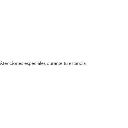
Atenciones especiales durante tu estancia