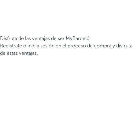
Disfruta de las ventajas de ser MyBarceló
Regístrate o inicia sesión en el proceso de compra y disfruta
de estas ventajas.