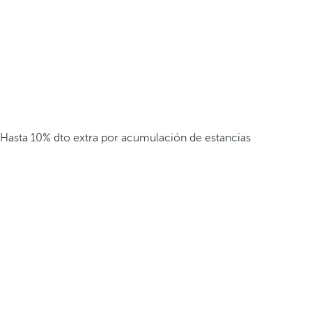
Hasta 10% dto extra por acumulación de estancias