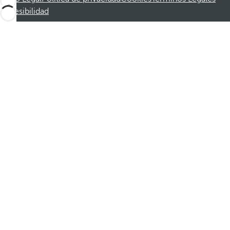
Accesibilidad