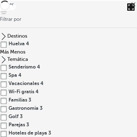
volver
Filtrar por
Destinos
Huelva
4
Más
Menos
Temática
Senderismo
4
Spa
4
Vacacionales
4
Wi-Fi gratis
4
Familias
3
Gastronomia
3
Golf
3
Parejas
3
Hoteles de playa
3