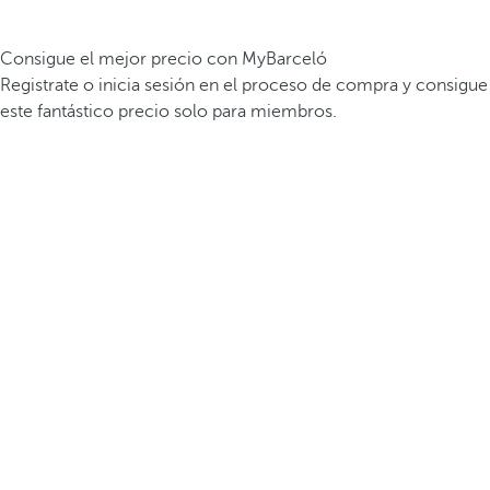
Consigue el mejor precio con MyBarceló
Registrate o inicia sesión en el proceso de compra y consigue
este fantástico precio solo para miembros.