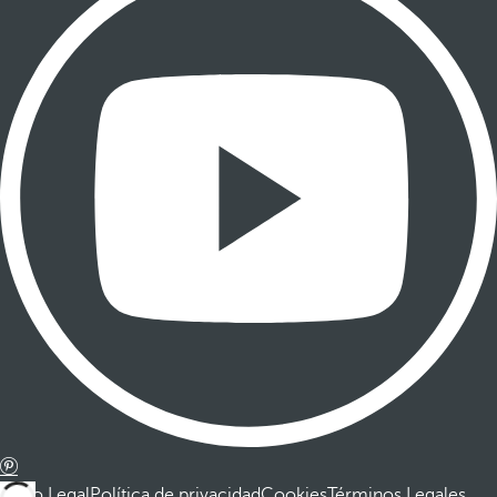
Aviso Legal
Política de privacidad
Cookies
Términos Legales