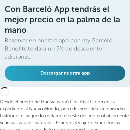
Con Barceló App tendrás el
mejor precio en la palma de la
mano
Reservar en nuestra app con my Barceló
Benefits te dará un 5% de descuento
adicional.
Descargar nuestra app
Desde el puerto de Huelva partió Cristóbal Colón en su
expedición al Nuevo Mundo, pero después de este episodio
histórico, el segundo reclamo de este destino probablemente
sean sus parajes naturales. Esperan al viajero experiencias
únicas y vistas fuera de lo común como las que