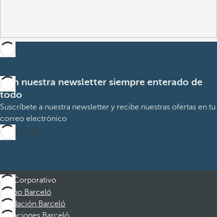
Con nuestra newsletter siempre enterado de
todo
Suscríbete a nuestra newsletter y recibe nuestras ofertas en tu
correo electrónico
Suscribirme
Corporativo
Grupo Barceló
Fundación Barceló
Vacaciones Barceló