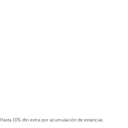
Hasta 10% dto extra por acumulación de estancias