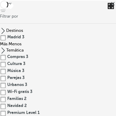
volver
Filtrar por
Destinos
Madrid
3
Más
Menos
Temática
Compras
3
Cultura
3
Música
3
Parejas
3
Urbanos
3
Wi-Fi gratis
3
Familias
2
Navidad
2
Premium Level
1