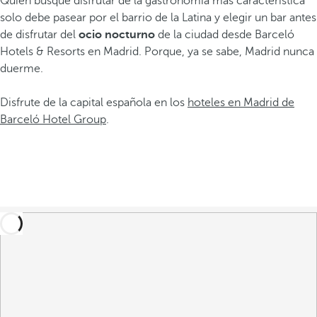
Quien busque disfrutar de la gastronomía más característica
solo debe pasear por el barrio de la Latina y elegir un bar antes
de disfrutar del
ocio nocturno
de la ciudad desde Barceló
Hotels & Resorts en Madrid. Porque, ya se sabe, Madrid nunca
duerme.
Disfrute de la capital española en los
hoteles en Madrid de
Barceló Hotel Group
.