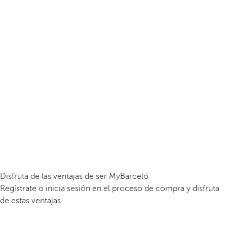
Disfruta de las ventajas de ser MyBarceló
Regístrate o inicia sesión en el proceso de compra y disfruta
de estas ventajas.