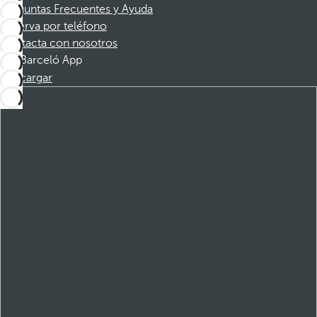
Preguntas Frecuentes y Ayuda
Reserva por teléfono
Contacta con nosotros
Barceló App
Descargar