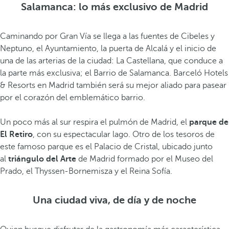
Salamanca: lo más exclusivo de Madrid
Caminando por Gran Vía se llega a las fuentes de Cibeles y
Neptuno, el Ayuntamiento, la puerta de Alcalá y el inicio de
una de las arterias de la ciudad: La Castellana, que conduce a
la parte más exclusiva; el Barrio de Salamanca. Barceló Hotels
& Resorts en Madrid también será su mejor aliado para pasear
por el corazón del emblemático barrio.
Un poco más al sur respira el pulmón de Madrid, el
parque de
El Retiro
, con su espectacular lago. Otro de los tesoros de
este famoso parque es el Palacio de Cristal, ubicado junto
al
triángulo del Arte
de Madrid formado por el Museo del
Prado, el Thyssen-Bornemisza y el Reina Sofía.
Una ciudad viva, de día y de noche