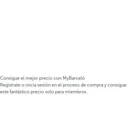
Consigue el mejor precio con MyBarceló
Registrate o inicia sesión en el proceso de compra y consigue
este fantástico precio solo para miembros.