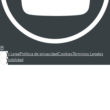
Aviso Legal
Política de privacidad
Cookies
Términos Legales
Accesibilidad