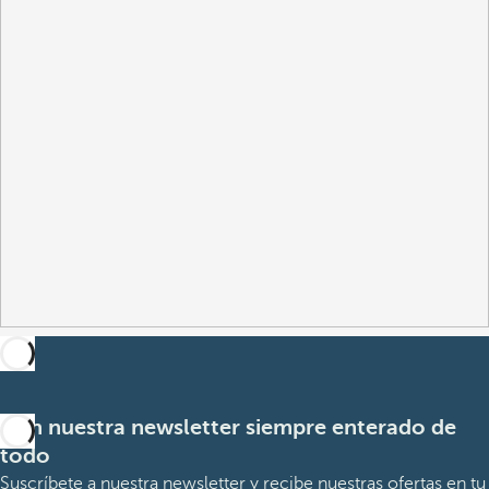
Con nuestra newsletter siempre enterado de
todo
Suscríbete a nuestra newsletter y recibe nuestras ofertas en tu