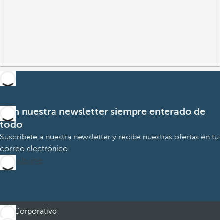
Con nuestra newsletter siempre enterado de
todo
Suscríbete a nuestra newsletter y recibe nuestras ofertas en tu
correo electrónico
Suscribirme
Corporativo