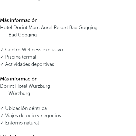
Más información
Hotel Dorint Marc Aurel Resort Bad Gogging
Bad Gögging
✓ Centro Wellness exclusivo
✓ Piscina termal
✓ Actividades deportivas
Más información
Dorint Hotel Wurzburg
Würzburg
✓ Ubicación céntrica
✓ Viajes de ocio y negocios
✓ Entorno natural