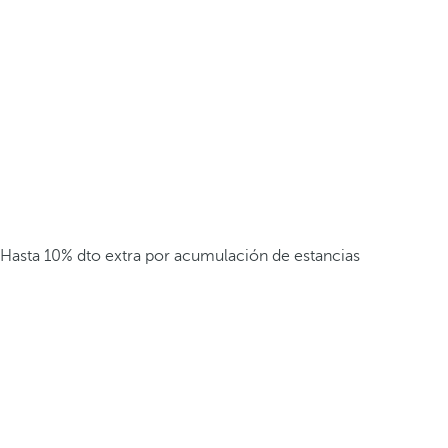
Hasta 10% dto extra por acumulación de estancias