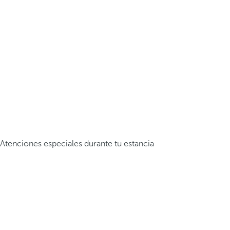
Atenciones especiales durante tu estancia