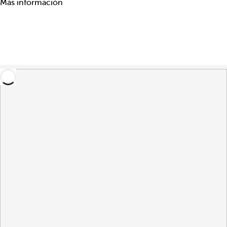
Más información