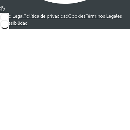
Aviso Legal
Política de privacidad
Cookies
Términos Legales
Accesibilidad