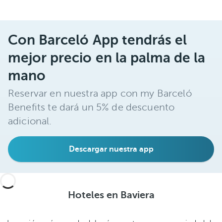
Con Barceló App tendrás el
mejor precio en la palma de la
mano
Reservar en nuestra app con my Barceló
Benefits te dará un 5% de descuento
adicional.
Descargar nuestra app
Hoteles en Baviera