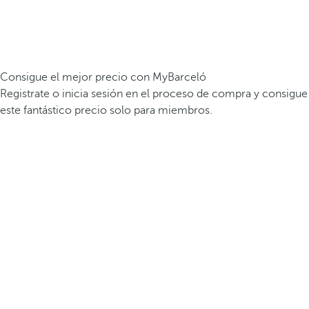
Consigue el mejor precio con MyBarceló
Registrate o inicia sesión en el proceso de compra y consigue
este fantástico precio solo para miembros.