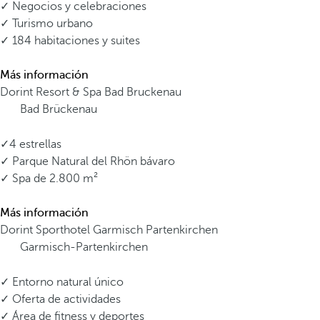
✓ Negocios y celebraciones
✓ Turismo urbano
✓ 184 habitaciones y suites
Más información
Dorint Resort & Spa Bad Bruckenau
Bad Brückenau
✓4 estrellas
✓ Parque Natural del Rhön bávaro
✓ Spa de 2.800 m²
Más información
Dorint Sporthotel Garmisch Partenkirchen
Garmisch-Partenkirchen
✓ Entorno natural único
✓ Oferta de actividades
✓ Área de fitness y deportes