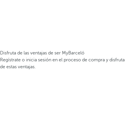
Disfruta de las ventajas de ser MyBarceló
Regístrate o inicia sesión en el proceso de compra y disfruta
de estas ventajas.