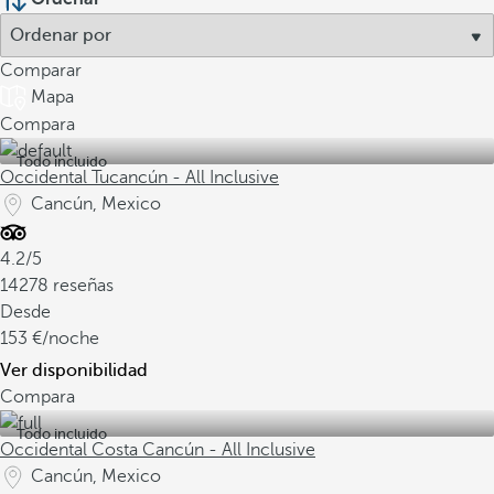
Comparar
Mapa
Compara
Todo incluido
Occidental Tucancún - All Inclusive
Cancún, Mexico
4.2/5
14278 reseñas
Desde
153
/noche
Ver disponibilidad
Compara
Todo incluido
Occidental Costa Cancún - All Inclusive
Cancún, Mexico