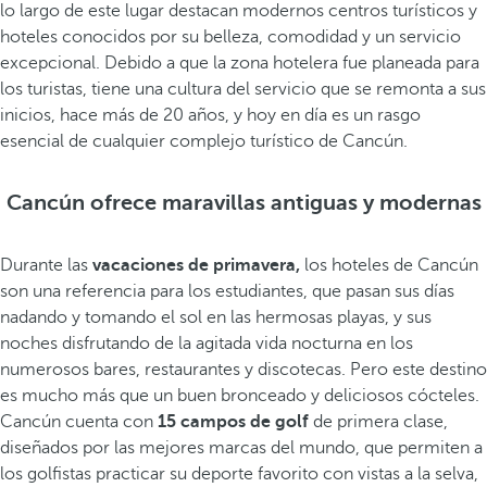
lo largo de este lugar destacan modernos centros turísticos y
hoteles conocidos por su belleza, comodidad y un servicio
excepcional. Debido a que la zona hotelera fue planeada para
los turistas, tiene una cultura del servicio que se remonta a sus
inicios, hace más de 20 años, y hoy en día es un rasgo
esencial de cualquier complejo turístico de Cancún.
Cancún ofrece maravillas antiguas y modernas
Durante las
vacaciones de primavera,
los hoteles de Cancún
son una referencia para los estudiantes, que pasan sus días
nadando y tomando el sol en las hermosas playas, y sus
noches disfrutando de la agitada vida nocturna en los
numerosos bares, restaurantes y discotecas. Pero este destino
es mucho más que un buen bronceado y deliciosos cócteles.
Cancún cuenta con
15 campos de golf
de primera clase,
diseñados por las mejores marcas del mundo, que permiten a
los golfistas practicar su deporte favorito con vistas a la selva,