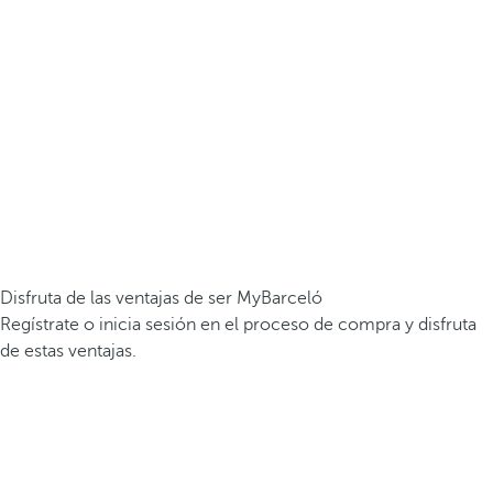
Disfruta de las ventajas de ser MyBarceló
Regístrate o inicia sesión en el proceso de compra y disfruta
de estas ventajas.