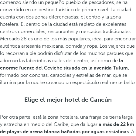
comenzó siendo un pequeño pueblo de pescadores, se ha
convertido en un destino turístico de primer nivel. La ciudad
cuenta con dos zonas diferenciadas: el centro y la zona
hotelera. El centro de la ciudad está repleto de excelentes
centros comerciales, restaurantes y mercados tradicionales.
Mercado 28 es uno de los más populares, ideal para encontrar
auténtica artesanía mexicana, comida y ropa. Los viajeros que
lo recorran a pie podrán disfrutar de los muchos parques que
adornan las laberínticas calles del centro, así como de
la
enorme fuente del Ceviche situada en la avenida Tulum,
formado por conchas, caracoles y estrellas de mar, que se
ilumina por la noche creando un espectáculo realmente bello.
Elige el mejor hotel de Cancún
Por otra parte, está la zona hotelera, una franja de tierra larga
y estrecha en medio del Caribe, que da lugar
a más de 22 km
de playas de arena blanca bañadas por aguas cristalinas.
A