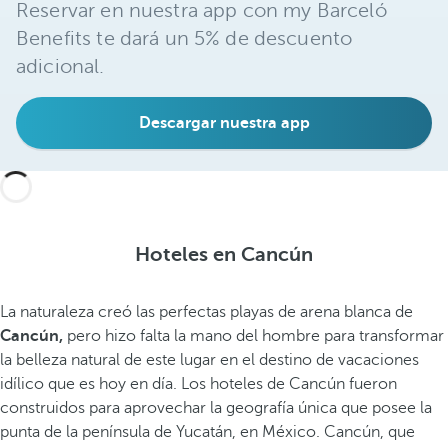
Reservar en nuestra app con my Barceló
Benefits te dará un 5% de descuento
adicional.
Descargar nuestra app
Hoteles en Cancún
La naturaleza creó las perfectas playas de arena blanca de
Cancún,
pero hizo falta la mano del hombre para transformar
la belleza natural de este lugar en el destino de vacaciones
idílico que es hoy en día. Los hoteles de Cancún fueron
construidos para aprovechar la geografía única que posee la
punta de la península de Yucatán, en México. Cancún, que