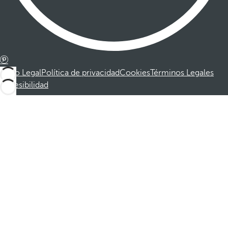
Aviso Legal
Política de privacidad
Cookies
Términos Legales
Accesibilidad