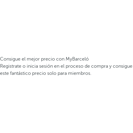
Consigue el mejor precio con MyBarceló
Registrate o inicia sesión en el proceso de compra y consigue
este fantástico precio solo para miembros.