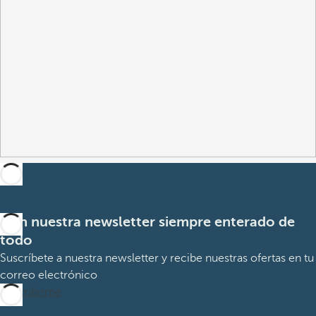
Con nuestra newsletter siempre enterado de
todo
Suscríbete a nuestra newsletter y recibe nuestras ofertas en tu
correo electrónico
Suscribirme