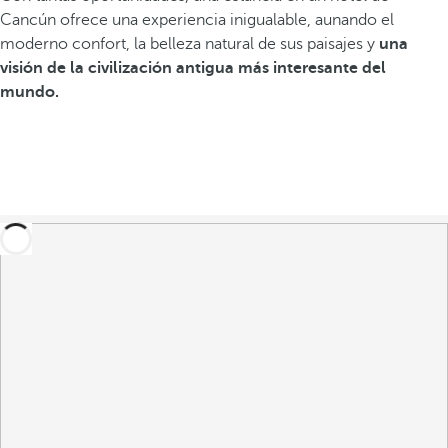
Cancún ofrece una experiencia inigualable, aunando el
moderno confort, la belleza natural de sus paisajes y
una
visión de la civilización antigua más interesante del
mundo.