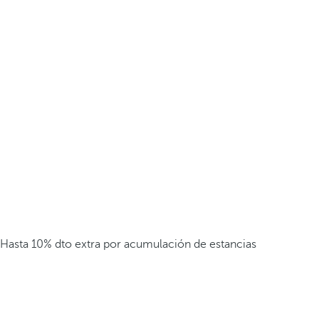
Hasta 10% dto extra por acumulación de estancias