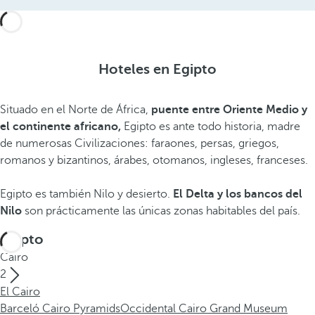
Hoteles en Egipto
Situado en el Norte de África,
puente entre Oriente Medio y
el continente africano,
Egipto es ante todo historia, madre
de numerosas Civilizaciones: faraones, persas, griegos,
romanos y bizantinos, árabes, otomanos, ingleses, franceses.
Egipto es también Nilo y desierto.
El Delta y los bancos del
Nilo
son prácticamente las únicas zonas habitables del país.
Egipto
Cairo
2
El Cairo
Barceló Cairo Pyramids
Occidental Cairo Grand Museum