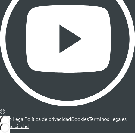
Aviso Legal
Política de privacidad
Cookies
Términos Legales
Accesibilidad