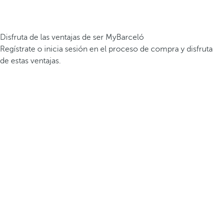
Disfruta de las ventajas de ser MyBarceló
Regístrate o inicia sesión en el proceso de compra y disfruta
de estas ventajas.