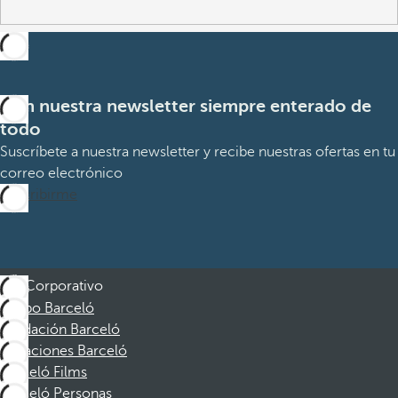
Con nuestra newsletter siempre enterado de
todo
Suscríbete a nuestra newsletter y recibe nuestras ofertas en tu
correo electrónico
Suscribirme
Corporativo
Grupo Barceló
Fundación Barceló
Vacaciones Barceló
Barceló Films
Barceló Personas