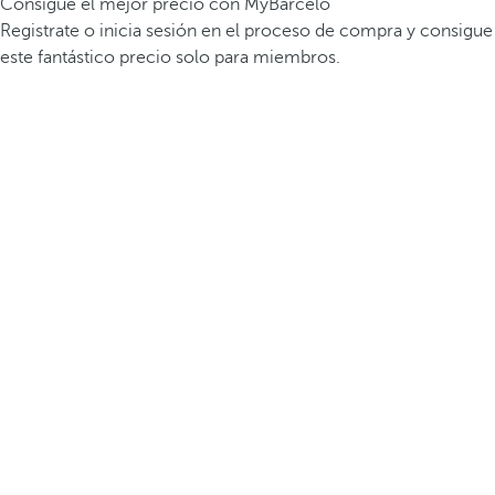
Consigue el mejor precio con MyBarceló
Registrate o inicia sesión en el proceso de compra y consigue
este fantástico precio solo para miembros.