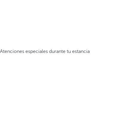
Atenciones especiales durante tu estancia