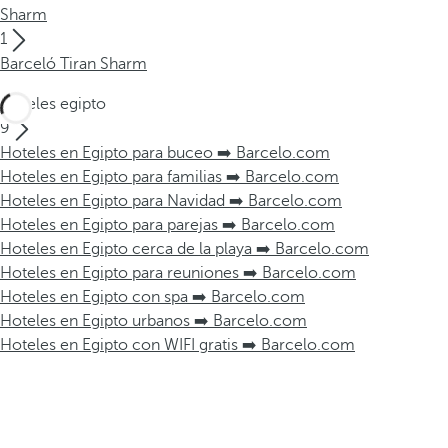
Sharm
1
Barceló Tiran Sharm
Hoteles egipto
9
Hoteles en Egipto para buceo ➡️ Barcelo.com
Hoteles en Egipto para familias ➡️ Barcelo.com
Hoteles en Egipto para Navidad ➡️ Barcelo.com
Hoteles en Egipto para parejas ➡️ Barcelo.com
Hoteles en Egipto cerca de la playa ➡️ Barcelo.com
Hoteles en Egipto para reuniones ➡️ Barcelo.com
Hoteles en Egipto con spa ➡️ Barcelo.com
Hoteles en Egipto urbanos ➡️ Barcelo.com
Hoteles en Egipto con WIFI gratis ➡️ Barcelo.com