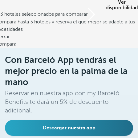
Ver
disponibilidad
/3 hoteles seleccionados para comparar
mpara hasta 3 hoteles y reserva el que mejor se adapte a tus
ecesidades
errar
ompara
Con Barceló App tendrás el
mejor precio en la palma de la
mano
Reservar en nuestra app con my Barceló
Benefits te dará un 5% de descuento
adicional.
Descargar nuestra app