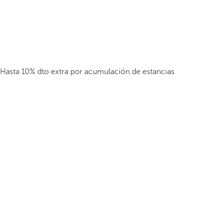
Hasta 10% dto extra por acumulación de estancias