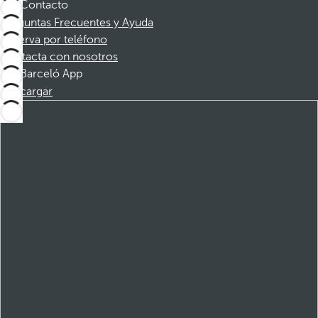
Contacto
Preguntas Frecuentes y Ayuda
Reserva por teléfono
Contacta con nosotros
Barceló App
Descargar