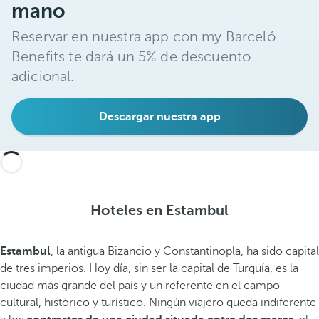
mano
Reservar en nuestra app con my Barceló
Benefits te dará un 5% de descuento
adicional.
Descargar nuestra app
Hoteles en Estambul
Estambul
, la antigua Bizancio y Constantinopla, ha sido capital
de tres imperios. Hoy día, sin ser la capital de Turquía, es la
ciudad más grande del país y un referente en el campo
cultural, histórico y turístico. Ningún viajero queda indiferente