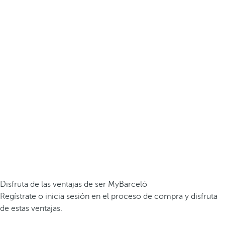
Disfruta de las ventajas de ser MyBarceló
Regístrate o inicia sesión en el proceso de compra y disfruta
de estas ventajas.