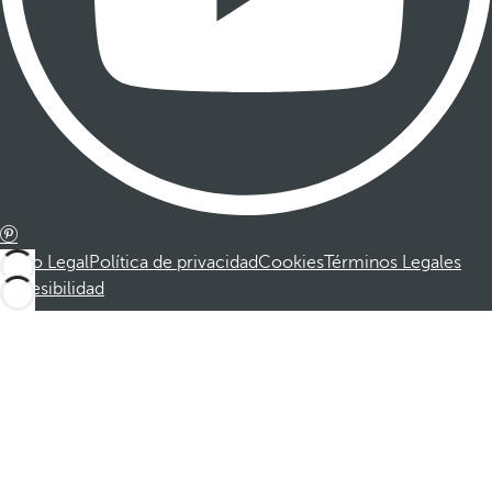
Aviso Legal
Política de privacidad
Cookies
Términos Legales
Accesibilidad