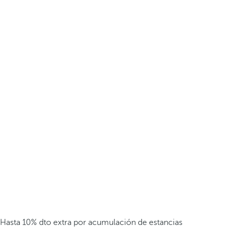
Hasta 10% dto extra por acumulación de estancias