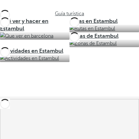
Guía turística
Qué ver y hacer en
Rutas en Estambul
Estambul
Zonas de Estambul
Actividades en Estambul