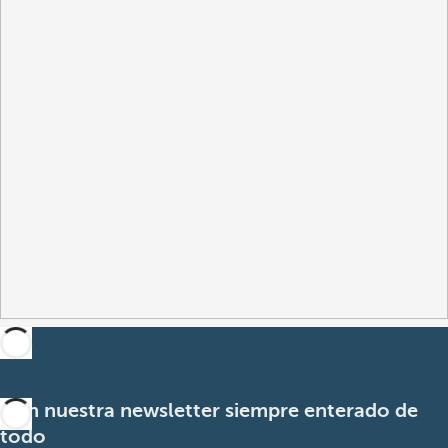
Con nuestra newsletter siempre enterado de
todo