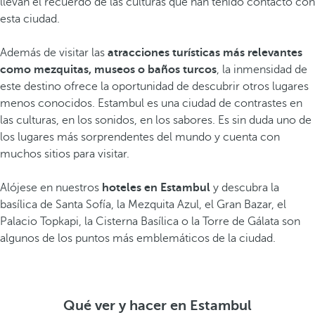
llevan el recuerdo de las culturas que han tenido contacto con
esta ciudad.
Además de visitar las
atracciones turísticas más relevantes
como mezquitas, museos o baños turcos
, la inmensidad de
este destino ofrece la oportunidad de descubrir otros lugares
menos conocidos. Estambul es una ciudad de contrastes en
las culturas, en los sonidos, en los sabores. Es sin duda uno de
los lugares más sorprendentes del mundo y cuenta con
muchos sitios para visitar.
Alójese en nuestros
hoteles en Estambul
y descubra la
basílica de Santa Sofía, la Mezquita Azul, el Gran Bazar, el
Palacio Topkapi, la Cisterna Basílica o la Torre de Gálata son
algunos de los puntos más emblemáticos de la ciudad.
Qué ver y hacer en Estambul