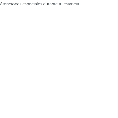
Atenciones especiales durante tu estancia