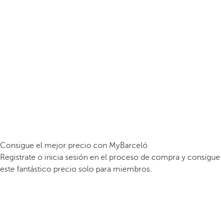
Consigue el mejor precio con MyBarceló
Registrate o inicia sesión en el proceso de compra y consigue
este fantástico precio solo para miembros.