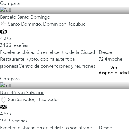
Compara
Barceló Santo Domingo
Santo Domingo, Dominican Republic
4.3/5
3466 reseñas
Excelente ubicación en el centro de la Ciudad
Desde
Restaurante Kyoto, cocina autentica
72
/noche
japonesa
Centro de convenciones y reuniones
Ver
disponibilidad
Compara
Barceló San Salvador
San Salvador, El Salvador
4.5/5
1993 reseñas
Excelente ubicación en el distrito social y de
Desde