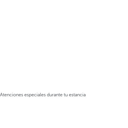
Atenciones especiales durante tu estancia