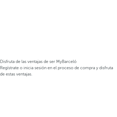
Disfruta de las ventajas de ser MyBarceló
Regístrate o inicia sesión en el proceso de compra y disfruta
de estas ventajas.