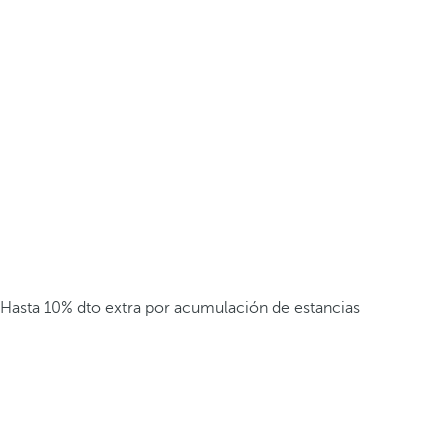
Hasta 10% dto extra por acumulación de estancias