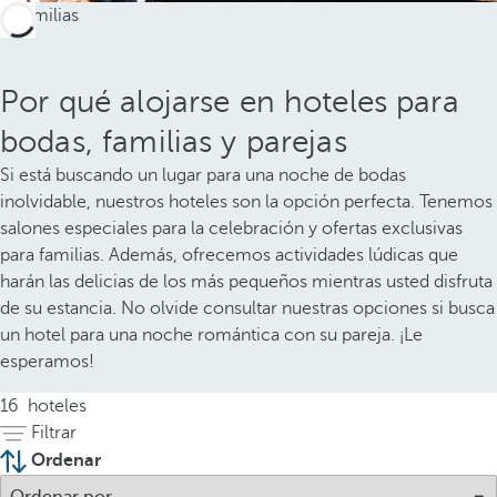
Por qué alojarse en hoteles para
bodas, familias y parejas
Si está buscando un lugar para una noche de bodas
inolvidable, nuestros hoteles son la opción perfecta. Tenemos
salones especiales para la celebración y ofertas exclusivas
para familias. Además, ofrecemos actividades lúdicas que
harán las delicias de los más pequeños mientras usted disfruta
de su estancia. No olvide consultar nuestras opciones si busca
un hotel para una noche romántica con su pareja. ¡Le
esperamos!
16
hoteles
Filtrar
Ordenar