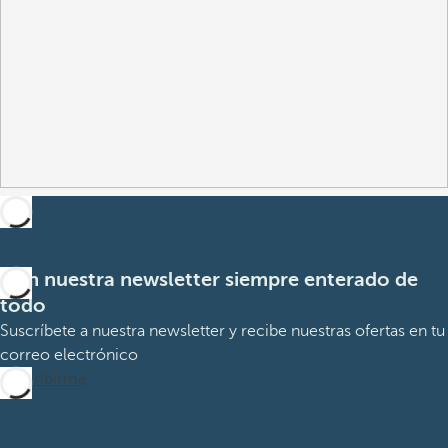
Con nuestra newsletter siempre enterado de
todo
Suscríbete a nuestra newsletter y recibe nuestras ofertas en tu
correo electrónico
Suscribirme