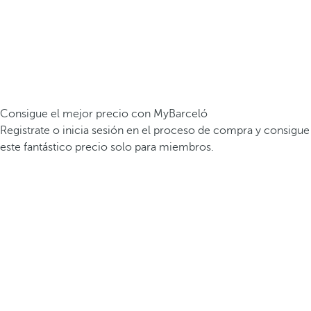
Consigue el mejor precio con MyBarceló
Registrate o inicia sesión en el proceso de compra y consigue
este fantástico precio solo para miembros.