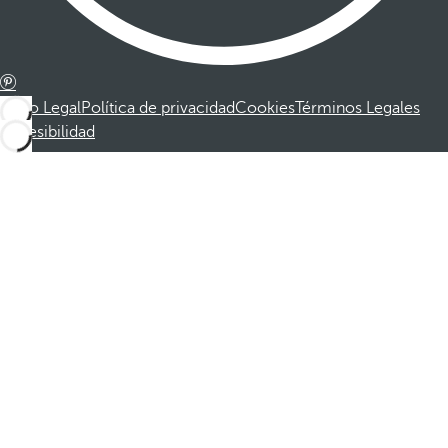
Aviso Legal
Política de privacidad
Cookies
Términos Legales
Accesibilidad