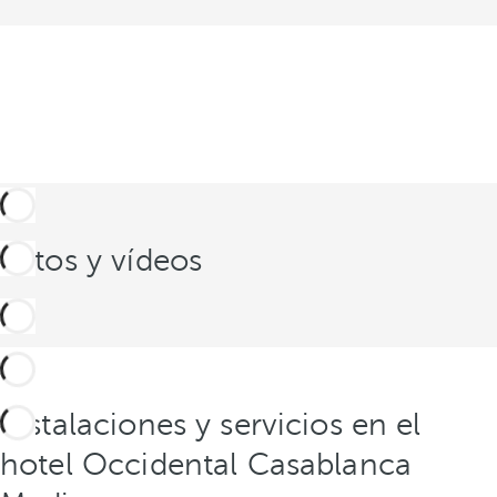
Fotos y vídeos
Instalaciones y servicios en el
hotel Occidental Casablanca