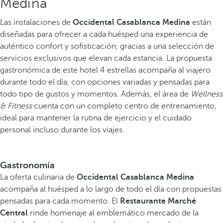
Medina
Las instalaciones de
Occidental Casablanca Medina
están
diseñadas para ofrecer a cada huésped una experiencia de
auténtico confort y sofisticación, gracias a una selección de
servicios exclusivos que elevan cada estancia. La propuesta
gastronómica de este hotel 4 estrellas acompaña al viajero
durante todo el día, con opciones variadas y pensadas para
todo tipo de gustos y momentos. Además, el área de
Wellness
& Fitness
cuenta con un completo centro de entrenamiento,
ideal para mantener la rutina de ejercicio y el cuidado
personal incluso durante los viajes.
Gastronomía
La oferta culinaria de
Occidental Casablanca Medina
acompaña al huésped a lo largo de todo el día con propuestas
pensadas para cada momento. El
Restaurante Marché
Central
rinde homenaje al emblemático mercado de la