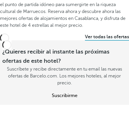
el punto de partida idóneo para sumergirte en la riqueza
cultural de Marruecos. Reserva ahora y descubre ahora las
mejores ofertas de alojamientos en Casablanca, y disfruta de
este hotel de 4 estrellas al mejor precio.
Ver todas las ofertas
¿Quieres recibir al instante las próximas
ofertas de este hotel?
Suscríbete y recibe directamente en tu email las nuevas
ofertas de Barcelo.com. Los mejores hoteles, al mejor
precio.
Suscribirme