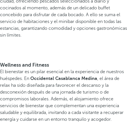
ciudad, ofreciendo pescados seleccionados a diario y
cocinados al momento, además de un delicado buffet
concebido para disfrutar de cada bocado. A ello se suma el
servicio de habitaciones y el minibar disponible en todas las
estancias, garantizando comodidad y opciones gastronómicas
sin límites.
Wellness and Fitness
El bienestar es un pilar esencial en la experiencia de nuestros
huéspedes. En
Occidental Casablanca Medina
, el área de
relax ha sido diseñada para favorecer el descanso y la
desconexión después de una jornada de turismo o de
compromisos laborales. Además, el alojamiento ofrece
servicios de bienestar que complementan una experiencia
saludable y equilibrada, invitando a cada visitante a recuperar
energía y cuidarse en un entorno tranquilo y acogedor.