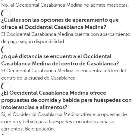
No, el Occidental Casablanca Medina no admite mascotas.
¿Cuáles son las opciones de aparcamiento que
ofrece el Occidental Casablanca Medina?
El Occidental Casablanca Medina cuenta con aparcamiento
de pago según disponibilidad.
¿A qué distancia se encuentra el Occidental
Casablanca Medina del centro de Casablanca?
El Occidental Casablanca Medina se encuentra a 3 km del
centro de la ciudad de Casablanca.
¿El Occidental Casablanca Medina ofrece
propuestas de comida y bebida para huéspedes con
intolerancias a alimentos?
Sí, el Occidental Casablanca Medina ofrece propuestas de
comida y bebida para huéspedes con intolerancias a
alimentos. Bajo petición.