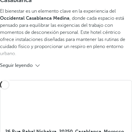
Casablanca
El bienestar es un elemento clave en la experiencia del
Occidental Casablanca Medina
, donde cada espacio está
pensado para equilibrar las exigencias del trabajo con
momentos de desconexión personal. Este hotel céntrico
ofrece instalaciones diseñadas para mantener las rutinas de
cuidado físico y proporcionar un respiro en pleno entorno
urbano.
Seguir leyendo
26 Rue Rahal Nichakra, 20250, Casablanca, Morocco