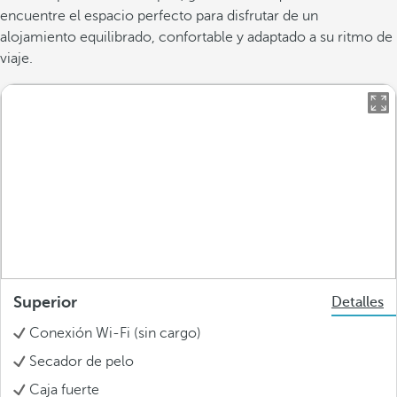
encuentre el espacio perfecto para disfrutar de un
alojamiento equilibrado, confortable y adaptado a su ritmo de
viaje.
Superior
Detalles
Conexión Wi-Fi (sin cargo)
Secador de pelo
Caja fuerte