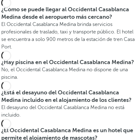
¿Cómo se puede llegar al Occidental Casablanca
Medina desde el aeropuerto más cercano?
El Occidental Casablanca Medina brinda servicios
profesionales de traslado, taxi y transporte público. El hotel
se encuentra a solo 900 metros de la estación de tren Casa
Port.
¿Hay piscina en el Occidental Casablanca Medina?
No, el Occidental Casablanca Medina no dispone de una
piscina.
¿Está el desayuno del Occidental Casablanca
Medina incluido en el alojamiento de los clientes?
El desayuno del Occidental Casablanca Medina no está
incluido.
¿El Occidental Casablanca Medina es un hotel que
permite el alojamiento de mascotas?