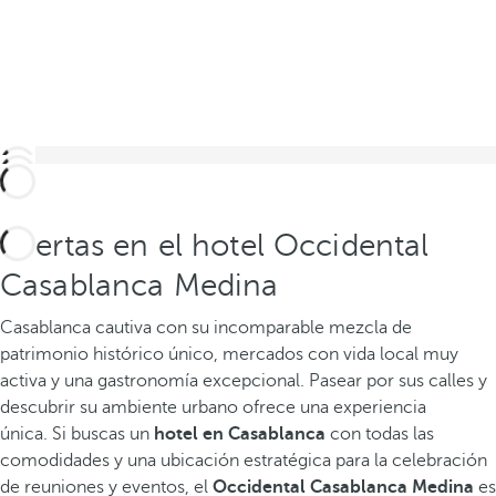
Ofertas en el hotel Occidental
Casablanca Medina
Casablanca cautiva con su incomparable mezcla de
patrimonio histórico único, mercados con vida local muy
activa y una gastronomía excepcional. Pasear por sus calles y
descubrir su ambiente urbano ofrece una experiencia
única.
Si buscas un
hotel en Casablanca
con todas las
comodidades y una ubicación estratégica para la celebración
de reuniones y eventos, el
Occidental Casablanca Medina
es