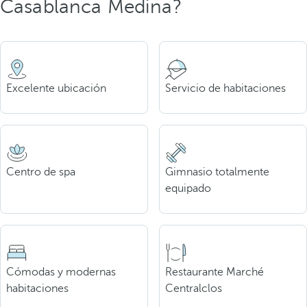
Casablanca Medina?
Excelente ubicación
Servicio de habitaciones
Centro de spa
Gimnasio totalmente
equipado
Cómodas y modernas
Restaurante Marché
habitaciones
Centralclos