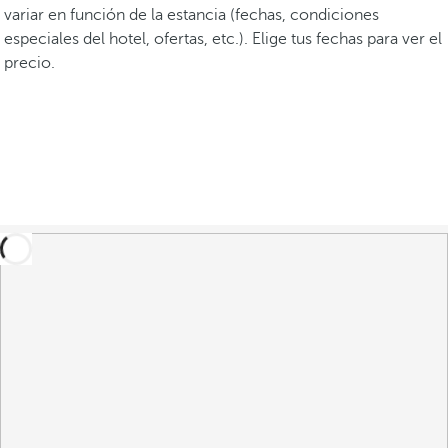
variar en función de la estancia (fechas, condiciones
especiales del hotel, ofertas, etc.). Elige tus fechas para ver el
precio.