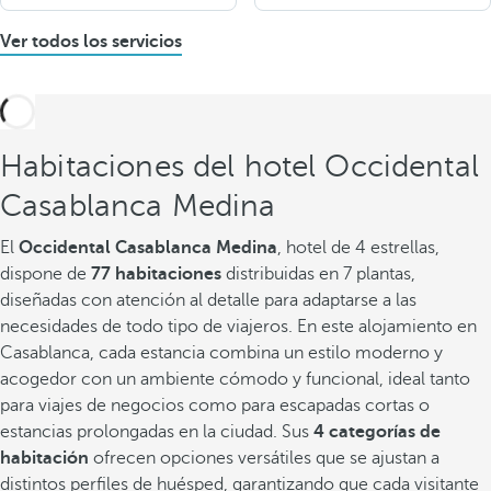
Ver todos los servicios
Habitaciones del hotel Occidental
Casablanca Medina
El
Occidental Casablanca Medina
, hotel de 4 estrellas,
dispone de
77 habitaciones
distribuidas en 7 plantas,
diseñadas con atención al detalle para adaptarse a las
necesidades de todo tipo de viajeros. En este alojamiento en
Casablanca, cada estancia combina un estilo moderno y
acogedor con un ambiente cómodo y funcional, ideal tanto
para viajes de negocios como para escapadas cortas o
estancias prolongadas en la ciudad. Sus
4 categorías de
habitación
ofrecen opciones versátiles que se ajustan a
distintos perfiles de huésped, garantizando que cada visitante