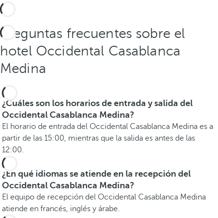
Preguntas frecuentes sobre el
hotel Occidental Casablanca
Medina
¿Cuáles son los horarios de entrada y salida del
Occidental Casablanca Medina?
El horario de entrada del Occidental Casablanca Medina es a
partir de las 15:00, mientras que la salida es antes de las
12:00.
¿En qué idiomas se atiende en la recepción del
Occidental Casablanca Medina?
El equipo de recepción del Occidental Casablanca Medina
atiende en francés, inglés y árabe.