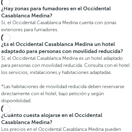
¿Hay zonas para fumadores en el Occidental
Casablanca Medina?
Sí, el Occidental Casablanca Medina cuenta con zonas
exteriores para fumadores.
¿Es el Occidental Casablanca Medina un hotel
adaptado para personas con movilidad reducida?
Sí, el Occidental Casablanca Medina es un hotel adaptado
para personas con movilidad reducida. Consulta con el hotel
los servicios, instalaciones y habitaciones adaptadas.
*Las habitaciones de movilidad reducida deben reservarse
directamente con el hotel, bajo petición y según
disponibilidad.
¿Cuánto cuesta alojarse en el Occidental
Casablanca Medina?
Los precios en el Occidental Casablanca Medina pueden