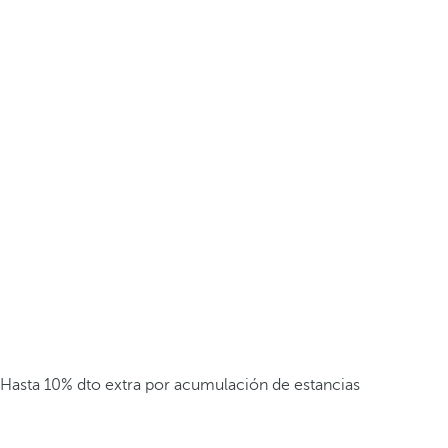
Hasta 10% dto extra por acumulación de estancias