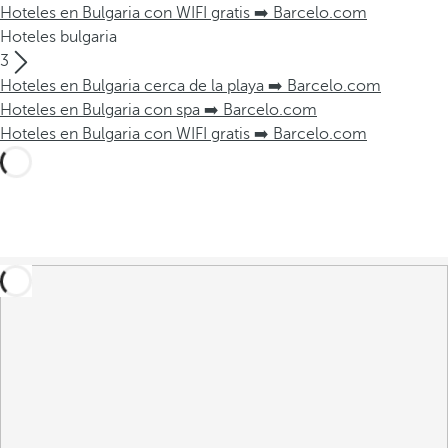
Hoteles en Bulgaria con WIFI gratis ➡️ Barcelo.com
Hoteles bulgaria
3
Hoteles en Bulgaria cerca de la playa ➡️ Barcelo.com
Hoteles en Bulgaria con spa ➡️ Barcelo.com
Hoteles en Bulgaria con WIFI gratis ➡️ Barcelo.com