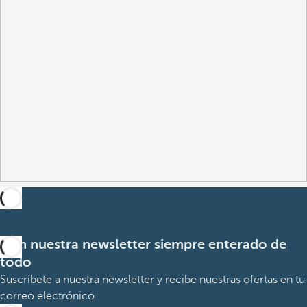
Con nuestra newsletter siempre enterado de
todo
Suscríbete a nuestra newsletter y recibe nuestras ofertas en tu
correo electrónico