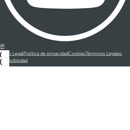
Aviso Legal
Política de privacidad
Cookies
Términos Legales
Accesibilidad