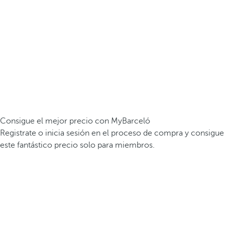
Consigue el mejor precio con MyBarceló
Registrate o inicia sesión en el proceso de compra y consigue
este fantástico precio solo para miembros.