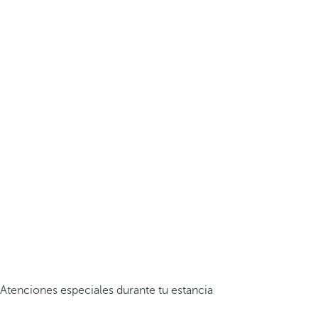
Atenciones especiales durante tu estancia