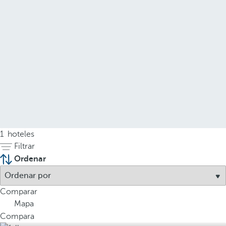
1
hoteles
Filtrar
Ordenar
Comparar
Mapa
Compara