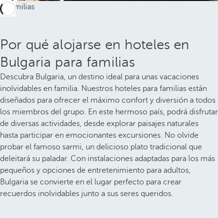
Por qué alojarse en hoteles en
Bulgaria para familias
Descubra Bulgaria, un destino ideal para unas vacaciones
inolvidables en familia. Nuestros hoteles para familias están
diseñados para ofrecer el máximo confort y diversión a todos
los miembros del grupo. En este hermoso país, podrá disfrutar
de diversas actividades, desde explorar paisajes naturales
hasta participar en emocionantes excursiones. No olvide
probar el famoso sarmi, un delicioso plato tradicional que
deleitará su paladar. Con instalaciones adaptadas para los más
pequeños y opciones de entretenimiento para adultos,
Bulgaria se convierte en el lugar perfecto para crear
recuerdos inolvidables junto a sus seres queridos.