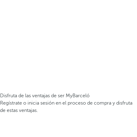
Disfruta de las ventajas de ser MyBarceló
Regístrate o inicia sesión en el proceso de compra y disfruta
de estas ventajas.