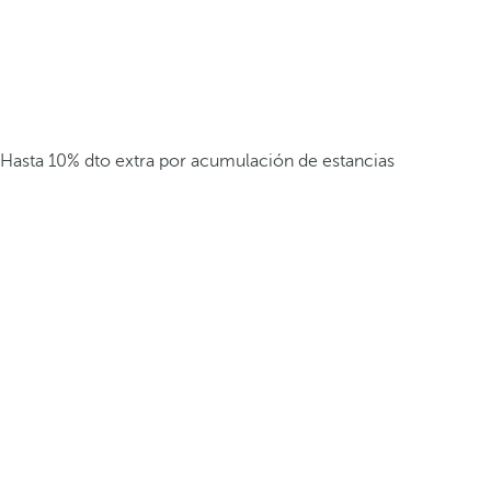
Hasta 10% dto extra por acumulación de estancias