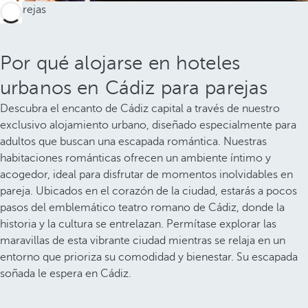
Por qué alojarse en hoteles
urbanos en Cádiz para parejas
Descubra el encanto de Cádiz capital a través de nuestro
exclusivo alojamiento urbano, diseñado especialmente para
adultos que buscan una escapada romántica. Nuestras
habitaciones románticas ofrecen un ambiente íntimo y
acogedor, ideal para disfrutar de momentos inolvidables en
pareja. Ubicados en el corazón de la ciudad, estarás a pocos
pasos del emblemático teatro romano de Cádiz, donde la
historia y la cultura se entrelazan. Permítase explorar las
maravillas de esta vibrante ciudad mientras se relaja en un
entorno que prioriza su comodidad y bienestar. Su escapada
soñada le espera en Cádiz.