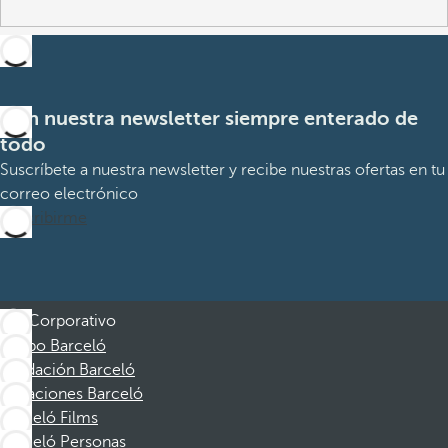
Con nuestra newsletter siempre enterado de
todo
Suscríbete a nuestra newsletter y recibe nuestras ofertas en tu
correo electrónico
Suscribirme
Corporativo
Grupo Barceló
Fundación Barceló
Vacaciones Barceló
Barceló Films
Barceló Personas