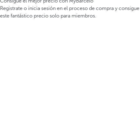
Consigue el mejor precio con MyBarceló
Registrate o inicia sesión en el proceso de compra y consigue
este fantástico precio solo para miembros.