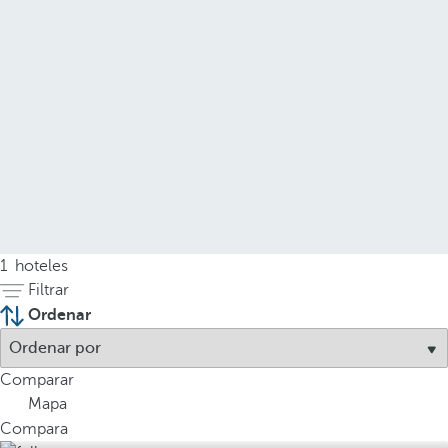
1
hoteles
Filtrar
Ordenar
Comparar
Mapa
Compara