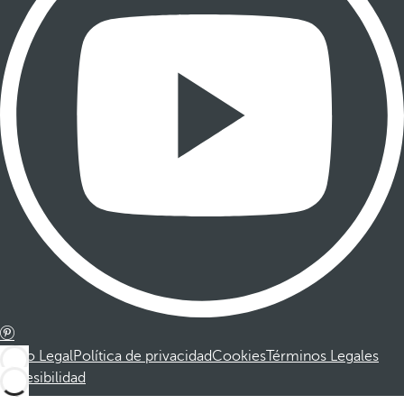
Aviso Legal
Política de privacidad
Cookies
Términos Legales
Accesibilidad