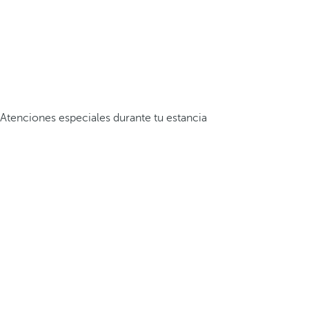
Atenciones especiales durante tu estancia