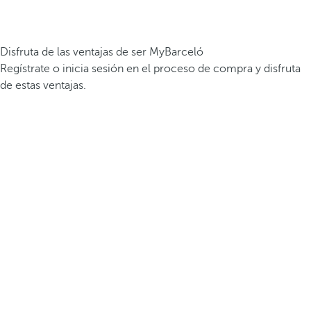
Disfruta de las ventajas de ser MyBarceló
Regístrate o inicia sesión en el proceso de compra y disfruta
de estas ventajas.