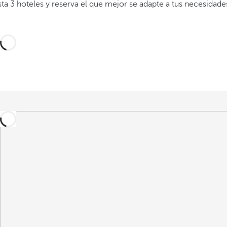
a 3 hoteles y reserva el que mejor se adapte a tus necesidade