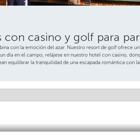
 con casino y golf para par
ina con la emoción del azar. Nuestro resort de golf ofrece un 
un día en el campo, relájese en nuestro hotel con casino, don
an equilibrar la tranquilidad de una escapada romántica con l