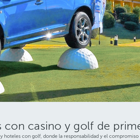
s con casino y golf de prim
 hoteles con golf, donde la responsabilidad y el compromiso co