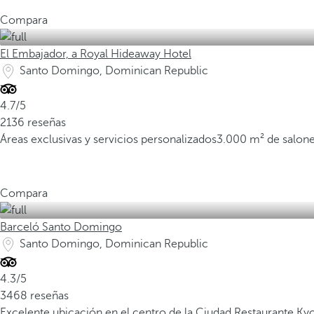
Compara
El Embajador, a Royal Hideaway Hotel
Santo Domingo, Dominican Republic
4.7/5
2136 reseñas
Áreas exclusivas y servicios personalizados
3.000 m² de salone
Compara
Barceló Santo Domingo
Santo Domingo, Dominican Republic
4.3/5
3468 reseñas
Excelente ubicación en el centro de la Ciudad
Restaurante Kyo