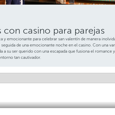
s con casino para parejas
 y emocionante para celebrar san valentín de manera inolvidabl
a, seguida de una emocionante noche en el casino. Con una va
 a su ser querido con una escapada que fusiona el romance y 
ntorno tan cautivador.