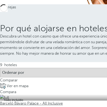
Por qué alojarse en hotele
Descubra un hotel con casino que ofrece una experiencia única
permitiéndole disfrutar de una velada romántica con su parej
momento se convierte en una celebración del amor. Sorprenda
siempre. No hay mejor manera de honrar su amor que en un e
9
hoteles
Comparar
Ver en mapa
Compara
Todo incluido
Barceló Bávaro Palace - All Inclusive