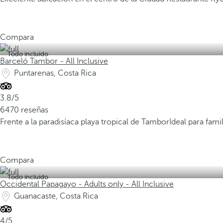
Compara
Todo incluido
Barceló Tambor - All Inclusive
Puntarenas, Costa Rica
3.8/5
6470 reseñas
Frente a la paradisíaca playa tropical de Tambor
Ideal para fami
Compara
Todo incluido
Occidental Papagayo - Adults only - All Inclusive
Guanacaste, Costa Rica
4/5