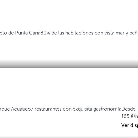
eto de Punta Cana
80% de las habitaciones con vista mar y ba
Parque Acuático
7 restaurantes con exquisita gastronomía
Desde
165
/
Ver dis