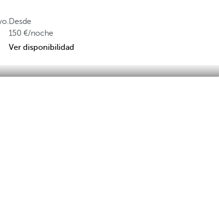
yo.
Desde
150
/noche
Ver disponibilidad