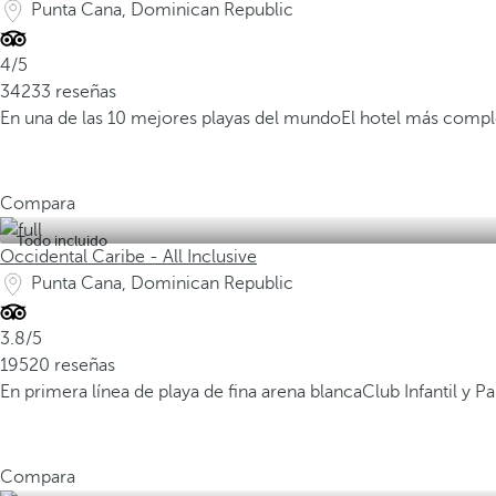
Punta Cana, Dominican Republic
4/5
34233 reseñas
En una de las 10 mejores playas del mundo
El hotel más compl
Compara
Todo incluido
Occidental Caribe - All Inclusive
Punta Cana, Dominican Republic
3.8/5
19520 reseñas
En primera línea de playa de fina arena blanca
Club Infantil y 
Compara