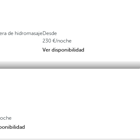
ñera de hidromasaje
Desde
230
/noche
Ver disponibilidad
noche
ponibilidad