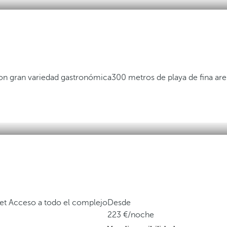
con gran variedad gastronómica
300 metros de playa de fina ar
fet
Acceso a todo el complejo
Desde
223
/noche