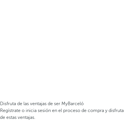
Disfruta de las ventajas de ser MyBarceló
Regístrate o inicia sesión en el proceso de compra y disfruta
de estas ventajas.