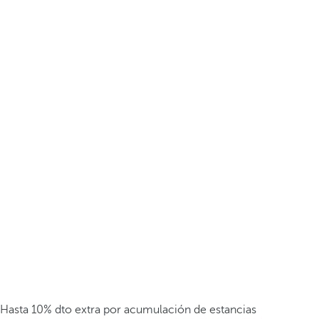
Hasta 10% dto extra por acumulación de estancias