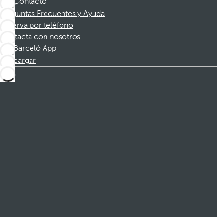
Contacto
Preguntas Frecuentes y Ayuda
Reserva por teléfono
Contacta con nosotros
Barceló App
Descargar