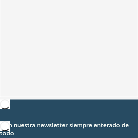
Con nuestra newsletter siempre enterado de
todo