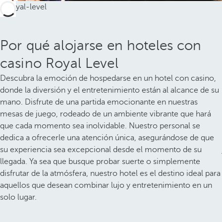
Por qué alojarse en hoteles con
casino Royal Level
Descubra la emoción de hospedarse en un hotel con casino,
donde la diversión y el entretenimiento están al alcance de su
mano. Disfrute de una partida emocionante en nuestras
mesas de juego, rodeado de un ambiente vibrante que hará
que cada momento sea inolvidable. Nuestro personal se
dedica a ofrecerle una atención única, asegurándose de que
su experiencia sea excepcional desde el momento de su
llegada. Ya sea que busque probar suerte o simplemente
disfrutar de la atmósfera, nuestro hotel es el destino ideal para
aquellos que desean combinar lujo y entretenimiento en un
solo lugar.