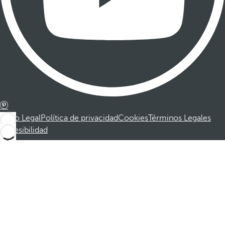
Aviso Legal
Política de privacidad
Cookies
Términos Legales
Accesibilidad