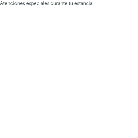
Atenciones especiales durante tu estancia