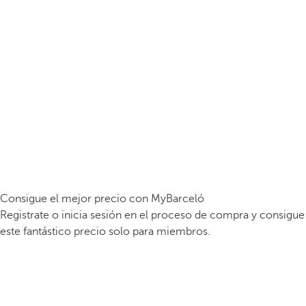
Consigue el mejor precio con MyBarceló
Registrate o inicia sesión en el proceso de compra y consigue
este fantástico precio solo para miembros.