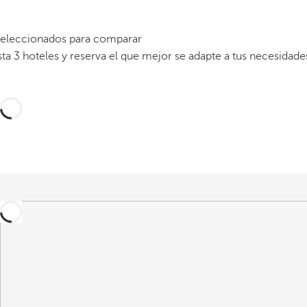
 seleccionados para comparar
a 3 hoteles y reserva el que mejor se adapte a tus necesidade