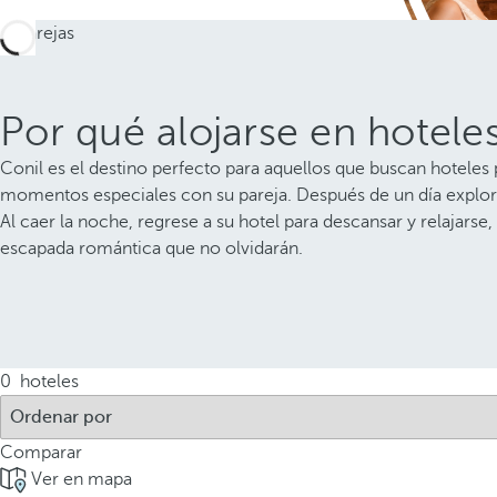
Por qué alojarse en hotele
Conil es el destino perfecto para aquellos que buscan hoteles
momentos especiales con su pareja. Después de un día explora
Al caer la noche, regrese a su hotel para descansar y relajars
escapada romántica que no olvidarán.
0
hoteles
Comparar
Ver en mapa