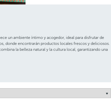
ece un ambiente íntimo y acogedor, ideal para disfrutar de
s, donde encontrarán productos locales frescos y deliciosos.
ombina la belleza natural y la cultura local, garantizando una