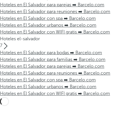
Hoteles en El Salvador para parejas ➡️ Barcelo.com
Hoteles en El Salvador para reuniones ➡️ Barcelo.com
Hoteles en El Salvador con spa ➡️ Barcelo.com
Hoteles en El Salvador urbanos ➡️ Barcelo.com
Hoteles en El Salvador con WIFI gratis ➡️ Barcelo.com
Hoteles el-salvador
7
Hoteles en El Salvador para bodas ➡️ Barcelo.com
Hoteles en El Salvador para familias ➡️ Barcelo.com
Hoteles en El Salvador para parejas ➡️ Barcelo.com
Hoteles en El Salvador para reuniones ➡️ Barcelo.com
Hoteles en El Salvador con spa ➡️ Barcelo.com
Hoteles en El Salvador urbanos ➡️ Barcelo.com
Hoteles en El Salvador con WIFI gratis ➡️ Barcelo.com