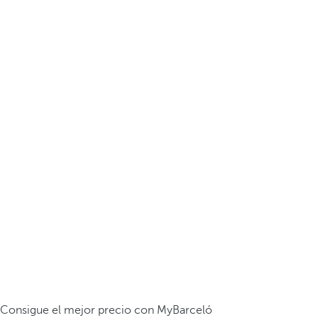
Consigue el mejor precio con MyBarceló