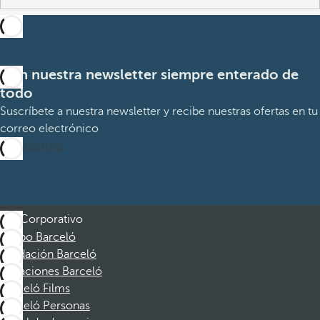
Con nuestra newsletter siempre enterado de
todo
Suscríbete a nuestra newsletter y recibe nuestras ofertas en tu
correo electrónico
Suscribirme
Corporativo
Grupo Barceló
Fundación Barceló
Vacaciones Barceló
Barceló Films
Barceló Personas