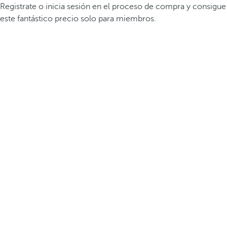
Registrate o inicia sesión en el proceso de compra y consigue
este fantástico precio solo para miembros.