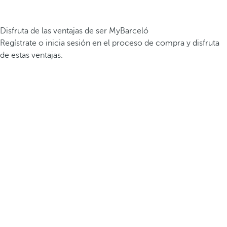
Disfruta de las ventajas de ser MyBarceló
Regístrate o inicia sesión en el proceso de compra y disfruta
de estas ventajas.