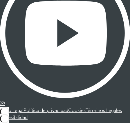
Aviso Legal
Política de privacidad
Cookies
Términos Legales
Accesibilidad