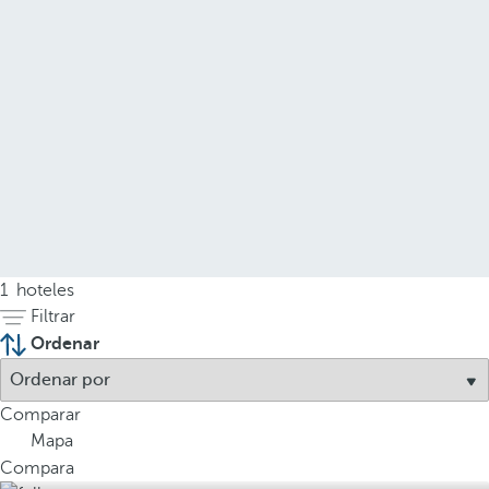
1
hoteles
Filtrar
Ordenar
Comparar
Mapa
Compara