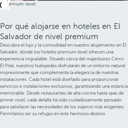
Por qué alojarse en hoteles en El
Salvador de nivel premium
Descubra el lujo y la comodidad en nuestro alojamiento en El
Salvador, donde los hoteles premium level ofrecen una
experiencia inigualable. Situado cerca del majestuoso Cerro
El Pital, nuestros huéspedes disfrutarán de un entorno natural
impresionante que complementa la elegancia de nuestras
instalaciones. Cada hotel está diseñado para proporcionar
servicios e instalaciones exclusivos, garantizando una estancia
memorable. Desde restaurantes de alta cocina hasta spas de
primer nivel, cada detalle ha sido cuidadosamente pensado
para satisfacer las necesidades de los viajeros más exigentes.
Permítanos ser su refugio en este hermoso destino.