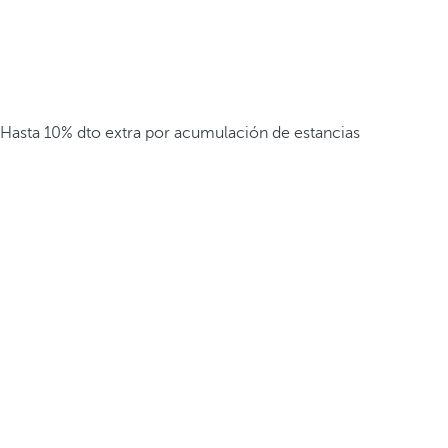
Hasta 10% dto extra por acumulación de estancias