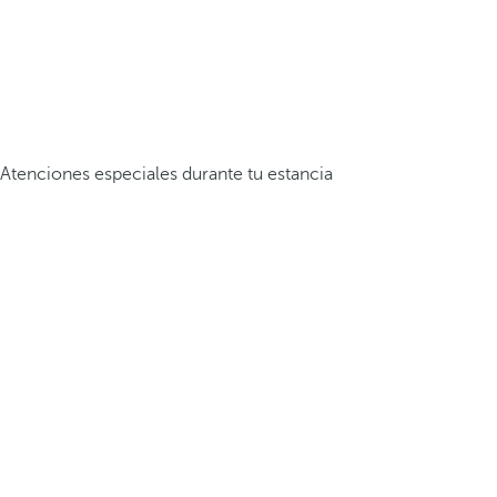
Atenciones especiales durante tu estancia