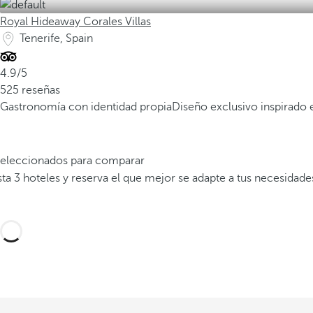
Royal Hideaway Corales Villas
Tenerife, Spain
4.9/5
525 reseñas
Gastronomía con identidad propia
Diseño exclusivo inspirado e
 seleccionados para comparar
a 3 hoteles y reserva el que mejor se adapte a tus necesidade