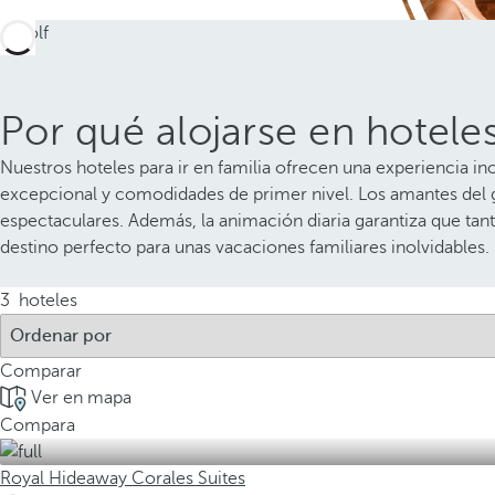
Por qué alojarse en hoteles
Nuestros hoteles para ir en familia ofrecen una experiencia in
excepcional y comodidades de primer nivel. Los amantes del go
espectaculares. Además, la animación diaria garantiza que ta
destino perfecto para unas vacaciones familiares inolvidables.
3
hoteles
Comparar
Ver en mapa
Compara
Royal Hideaway Corales Suites