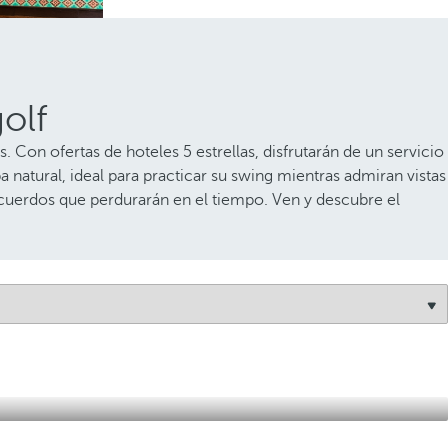
olf
 Con ofertas de hoteles 5 estrellas, disfrutarán de un servicio
natural, ideal para practicar su swing mientras admiran vistas
cuerdos que perdurarán en el tiempo. Ven y descubre el