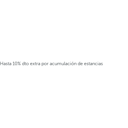
Hasta 10% dto extra por acumulación de estancias