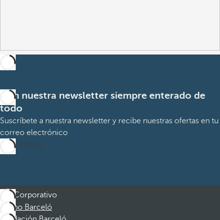
Con nuestra newsletter siempre enterado de
todo
Suscríbete a nuestra newsletter y recibe nuestras ofertas en tu
correo electrónico
Suscribirme
Corporativo
Grupo Barceló
Fundación Barceló