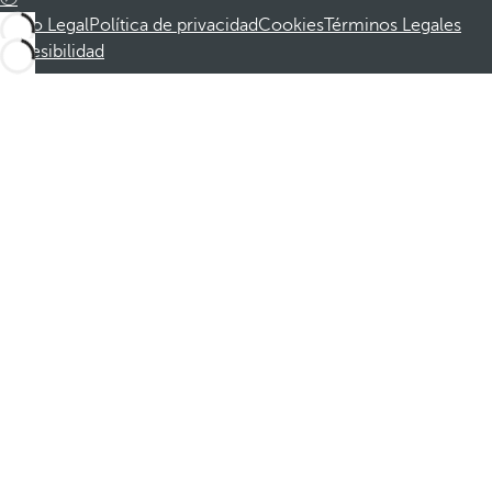
Aviso Legal
Política de privacidad
Cookies
Términos Legales
Accesibilidad