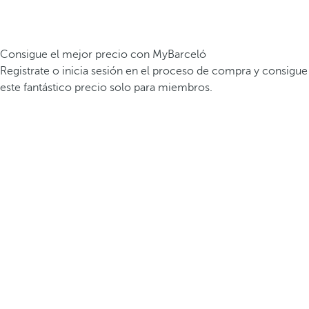
Consigue el mejor precio con MyBarceló
Registrate o inicia sesión en el proceso de compra y consigue
este fantástico precio solo para miembros.