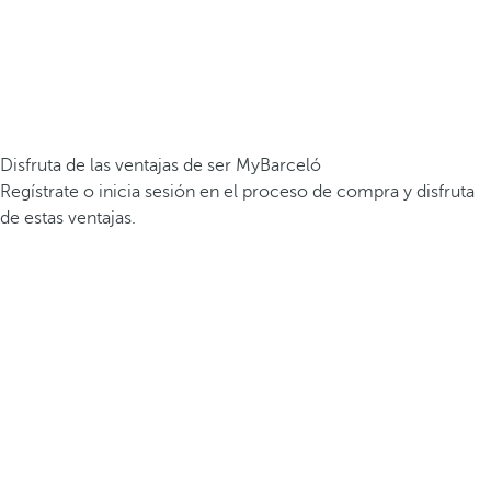
Disfruta de las ventajas de ser MyBarceló
Regístrate o inicia sesión en el proceso de compra y disfruta
de estas ventajas.