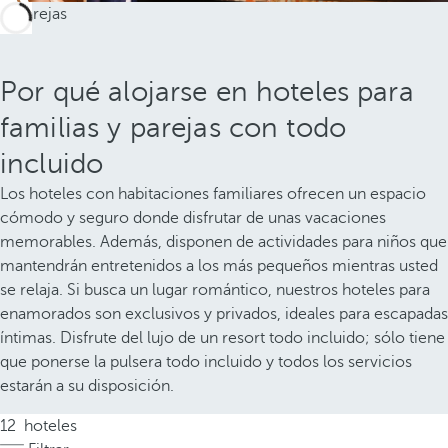
Por qué alojarse en hoteles para
familias y parejas con todo
incluido
Los hoteles con habitaciones familiares ofrecen un espacio
cómodo y seguro donde disfrutar de unas vacaciones
memorables. Además, disponen de actividades para niños que
mantendrán entretenidos a los más pequeños mientras usted
se relaja. Si busca un lugar romántico, nuestros hoteles para
enamorados son exclusivos y privados, ideales para escapadas
íntimas. Disfrute del lujo de un resort todo incluido; sólo tiene
que ponerse la pulsera todo incluido y todos los servicios
estarán a su disposición.
12
hoteles