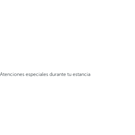
Atenciones especiales durante tu estancia