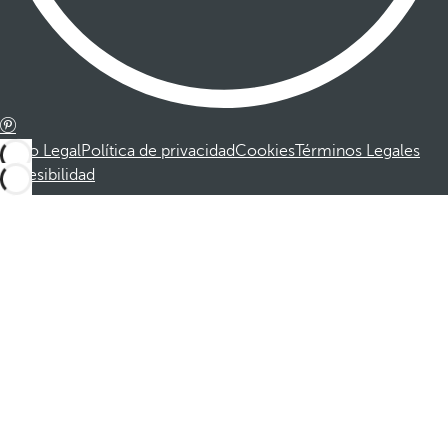
Aviso Legal
Política de privacidad
Cookies
Términos Legales
Accesibilidad