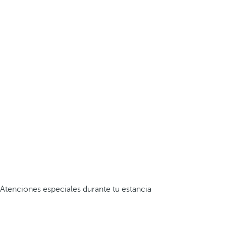
Atenciones especiales durante tu estancia