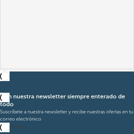
Con nuestra newsletter siempre enterado de
todo
Suscríbete a nuestra newsletter y recibe nuestras ofertas en tu
correo electrónico
Suscribirme