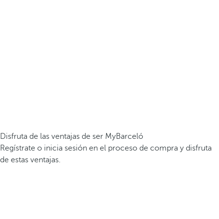
Disfruta de las ventajas de ser MyBarceló
Regístrate o inicia sesión en el proceso de compra y disfruta
de estas ventajas.