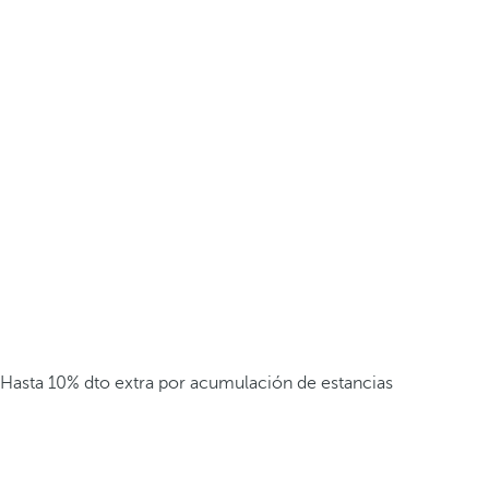
Hasta 10% dto extra por acumulación de estancias