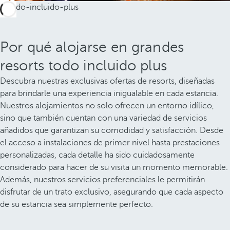
Por qué alojarse en grandes
resorts todo incluido plus
Descubra nuestras exclusivas ofertas de resorts, diseñadas
para brindarle una experiencia inigualable en cada estancia.
Nuestros alojamientos no solo ofrecen un entorno idílico,
sino que también cuentan con una variedad de servicios
añadidos que garantizan su comodidad y satisfacción. Desde
el acceso a instalaciones de primer nivel hasta prestaciones
personalizadas, cada detalle ha sido cuidadosamente
considerado para hacer de su visita un momento memorable.
Además, nuestros servicios preferenciales le permitirán
disfrutar de un trato exclusivo, asegurando que cada aspecto
de su estancia sea simplemente perfecto.