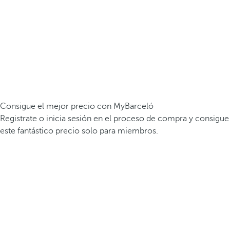
Consigue el mejor precio con MyBarceló
Registrate o inicia sesión en el proceso de compra y consigue
este fantástico precio solo para miembros.