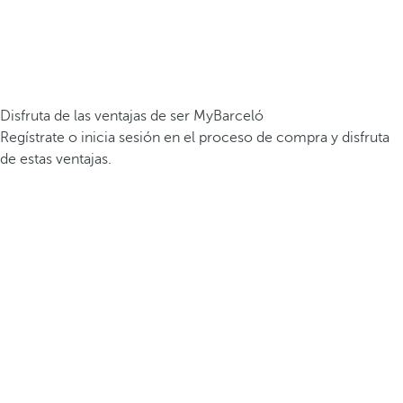
Disfruta de las ventajas de ser MyBarceló
Regístrate o inicia sesión en el proceso de compra y disfruta
de estas ventajas.