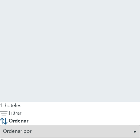
1
hoteles
Filtrar
Ordenar