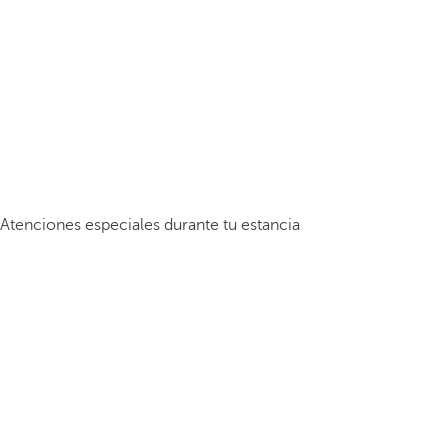
Atenciones especiales durante tu estancia