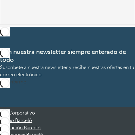
Con nuestra newsletter siempre enterado de
todo
Suscríbete a nuestra newsletter y recibe nuestras ofertas en tu
correo electrónico
Suscribirme
Corporativo
Grupo Barceló
Fundación Barceló