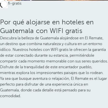
Por qué alojarse en hoteles en
Guatemala con WIFI gratis
Descubra la belleza de Guatemala alojándose en El Remate,
un destino que combina naturaleza y cultura en un entorno
idílico. Nuestros hoteles con WIFI gratis le ofrecen la garantía
de estar conectado durante su estancia, permitiéndole
compartir cada momento memorable con sus seres queridos.
Disfrute de la tranquilidad de este encantador pueblo,
mientras explora los impresionantes paisajes que lo rodean.
Ya sea que busque aventura o relajación, El Remate es el lugar
perfecto para disfrutar de una experiencia única en
Guatemala, donde cada detalle está pensado para su
comodidad.