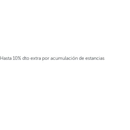
Hasta 10% dto extra por acumulación de estancias