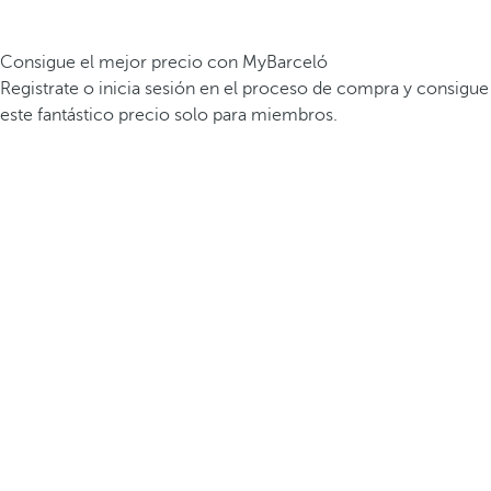
Consigue el mejor precio con MyBarceló
Registrate o inicia sesión en el proceso de compra y consigue
este fantástico precio solo para miembros.