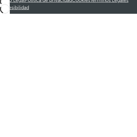
Aviso Legal
Política de privacidad
Cookies
Términos Legales
Accesibilidad