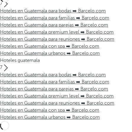
7
Hoteles en Guatemala para bodas ➡️ Barcelo.com
Hoteles en Guatemala para familias ➡️ Barcelo.com
Hoteles en Guatemala para parejas ➡️ Barcelo.com
Hoteles en Guatemala premium level ➡️ Barcelo.com
Hoteles en Guatemala para reuniones ➡️ Barcelo.com
Hoteles en Guatemala con spa ➡️ Barcelo.com
Hoteles en Guatemala urbanos ➡️ Barcelo.com
Hoteles guatemala
7
Hoteles en Guatemala para bodas ➡️ Barcelo.com
Hoteles en Guatemala para familias ➡️ Barcelo.com
Hoteles en Guatemala para parejas ➡️ Barcelo.com
Hoteles en Guatemala premium level ➡️ Barcelo.com
Hoteles en Guatemala para reuniones ➡️ Barcelo.com
Hoteles en Guatemala con spa ➡️ Barcelo.com
Hoteles en Guatemala urbanos ➡️ Barcelo.com