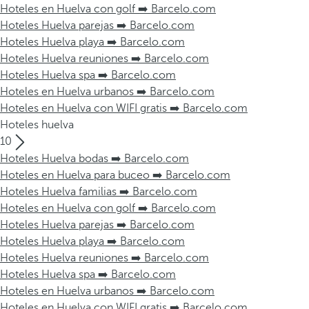
Hoteles en Huelva con golf ➡️ Barcelo.com
Hoteles Huelva parejas ➡️ Barcelo.com
Hoteles Huelva playa ➡️ Barcelo.com
Hoteles Huelva reuniones ➡️ Barcelo.com
Hoteles Huelva spa ➡️ Barcelo.com
Hoteles en Huelva urbanos ➡️ Barcelo.com
Hoteles en Huelva con WIFI gratis ➡️ Barcelo.com
Hoteles huelva
10
Hoteles Huelva bodas ➡️ Barcelo.com
Hoteles en Huelva para buceo ➡️ Barcelo.com
Hoteles Huelva familias ➡️ Barcelo.com
Hoteles en Huelva con golf ➡️ Barcelo.com
Hoteles Huelva parejas ➡️ Barcelo.com
Hoteles Huelva playa ➡️ Barcelo.com
Hoteles Huelva reuniones ➡️ Barcelo.com
Hoteles Huelva spa ➡️ Barcelo.com
Hoteles en Huelva urbanos ➡️ Barcelo.com
Hoteles en Huelva con WIFI gratis ➡️ Barcelo.com