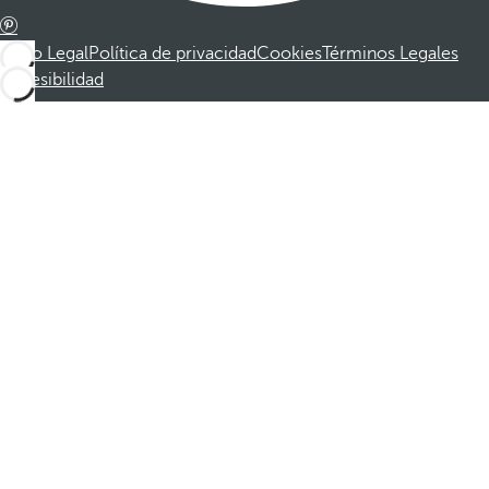
Aviso Legal
Política de privacidad
Cookies
Términos Legales
Accesibilidad