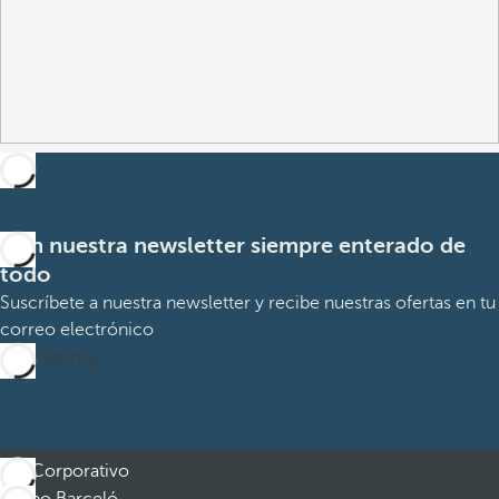
Con nuestra newsletter siempre enterado de
todo
Suscríbete a nuestra newsletter y recibe nuestras ofertas en tu
correo electrónico
Suscribirme
Corporativo