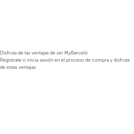
Disfruta de las ventajas de ser MyBarceló
Regístrate o inicia sesión en el proceso de compra y disfruta
de estas ventajas.