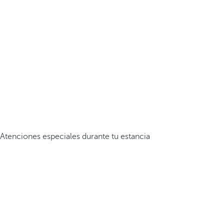
Atenciones especiales durante tu estancia