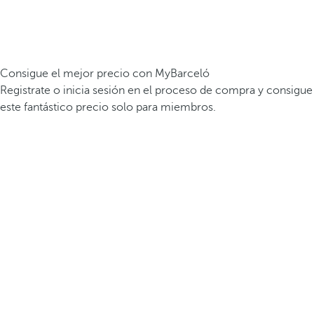
Consigue el mejor precio con MyBarceló
Registrate o inicia sesión en el proceso de compra y consigue
este fantástico precio solo para miembros.