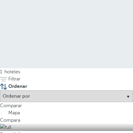
1
hoteles
Filtrar
Ordenar
Comparar
Mapa
Compara