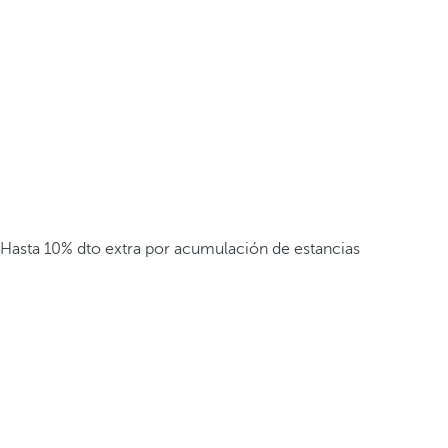
Hasta 10% dto extra por acumulación de estancias