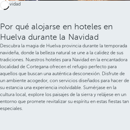
Por qué alojarse en hoteles en
Huelva durante la Navidad
Descubra la magia de Huelva provincia durante la temporada
navideña, donde la belleza natural se une a la calidez de sus
tradiciones. Nuestros hoteles para Navidad en la encantadora
localidad de Cortegana ofrecen el refugio perfecto para
aquellos que buscan una auténtica desconexión. Disfrute de
un ambiente acogedor, con servicios diseñados para hacer de
su estancia una experiencia inolvidable. Sumérjase en la
cultura local, explore los paisajes de la sierra y relájese en un
entorno que promete revitalizar su espíritu en estas fiestas tan
especiales.