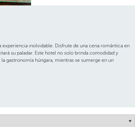
 experiencia inolvidable. Disfrute de una cena romántica en
itará su paladar. Este hotel no solo brinda comodidad y
 y la gastronomía húngara, mientras se sumerge en un