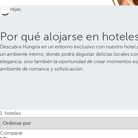
Por qué alojarse en hotele
Descubra Hungría en un entorno exclusivo con nuestro hotel pa
un ambiente íntimo, donde podrá degustar delicias locales como
elegancia, sino también la oportunidad de crear momentos esp
ambiente de romance y sofisticación.
1
hoteles
Comparar