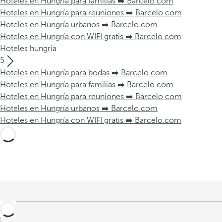
Hoteles en Hungría para familias ➡️ Barcelo.com
Hoteles en Hungría para reuniones ➡️ Barcelo.com
Hoteles en Hungría urbanos ➡️ Barcelo.com
Hoteles en Hungría con WIFI gratis ➡️ Barcelo.com
Hoteles hungria
5
Hoteles en Hungría para bodas ➡️ Barcelo.com
Hoteles en Hungría para familias ➡️ Barcelo.com
Hoteles en Hungría para reuniones ➡️ Barcelo.com
Hoteles en Hungría urbanos ➡️ Barcelo.com
Hoteles en Hungría con WIFI gratis ➡️ Barcelo.com