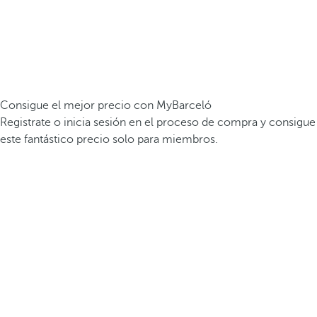
Consigue el mejor precio con MyBarceló
Registrate o inicia sesión en el proceso de compra y consigue
este fantástico precio solo para miembros.