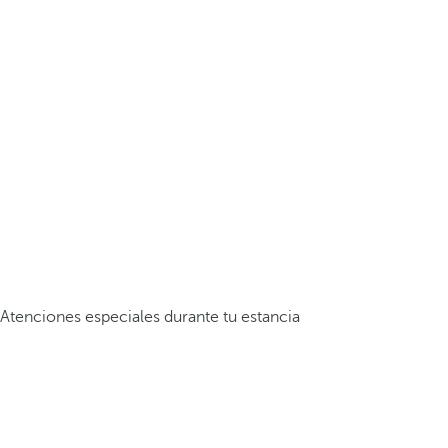
Atenciones especiales durante tu estancia