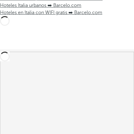
Hoteles Italia urbanos ➡️ Barcelo.com
Hoteles en Italia con WIFI gratis ➡️ Barcelo.com