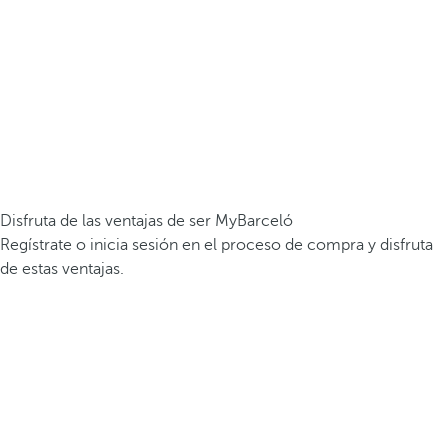
Disfruta de las ventajas de ser MyBarceló
Regístrate o inicia sesión en el proceso de compra y disfruta
de estas ventajas.