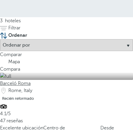
3
hoteles
Filtrar
Ordenar
Comparar
Mapa
Compara
Barceló Roma
Rome, Italy
Recién reformado
4.1/5
47 reseñas
Excelente ubicación
Centro de
Desde