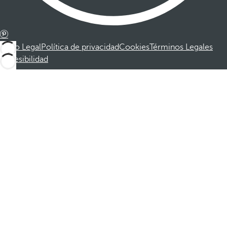
Aviso Legal
Política de privacidad
Cookies
Términos Legales
Accesibilidad