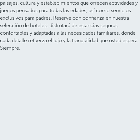
paisajes, cultura y establecimientos que ofrecen actividades y
juegos pensados para todas las edades, así como servicios
exclusivos para padres. Reserve con confianza en nuestra
selección de hoteles: disfrutará de estancias seguras,
confortables y adaptadas a las necesidades familiares, donde
cada detalle refuerza el lujo y la tranquilidad que usted espera.
Siempre.