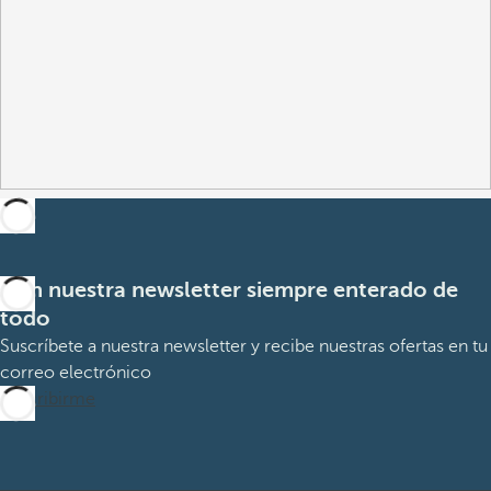
Con nuestra newsletter siempre enterado de
todo
Suscríbete a nuestra newsletter y recibe nuestras ofertas en tu
correo electrónico
Suscribirme