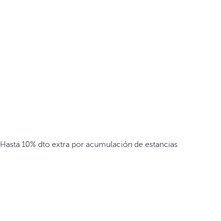
Hasta 10% dto extra por acumulación de estancias