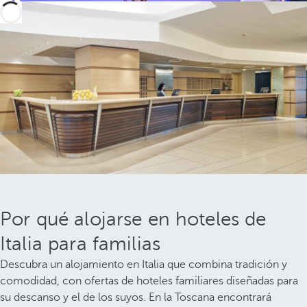
Por qué alojarse en hoteles de
Italia para familias
Descubra un alojamiento en Italia que combina tradición y
comodidad, con ofertas de hoteles familiares diseñadas para
su descanso y el de los suyos. En la Toscana encontrará