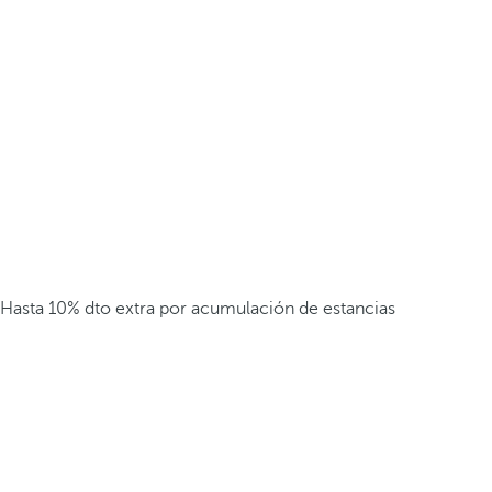
Hasta 10% dto extra por acumulación de estancias