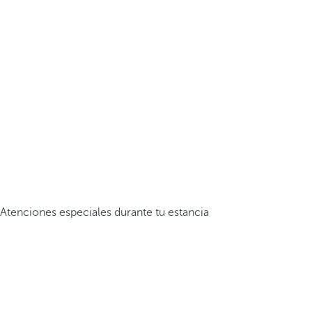
Atenciones especiales durante tu estancia