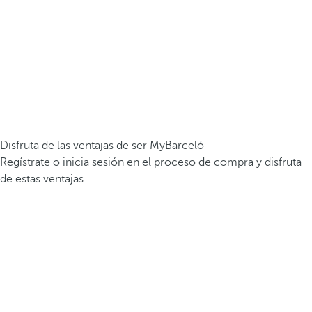
Disfruta de las ventajas de ser MyBarceló
Regístrate o inicia sesión en el proceso de compra y disfruta
de estas ventajas.