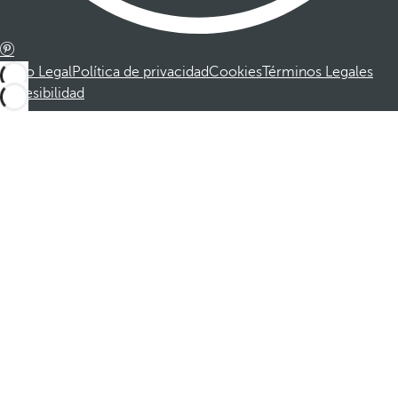
Aviso Legal
Política de privacidad
Cookies
Términos Legales
Accesibilidad