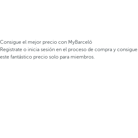
Consigue el mejor precio con MyBarceló
Registrate o inicia sesión en el proceso de compra y consigue
este fantástico precio solo para miembros.