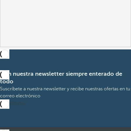
Con nuestra newsletter siempre enterado de
todo
Suscríbete a nuestra newsletter y recibe nuestras ofertas en tu
correo electrónico
Suscribirme