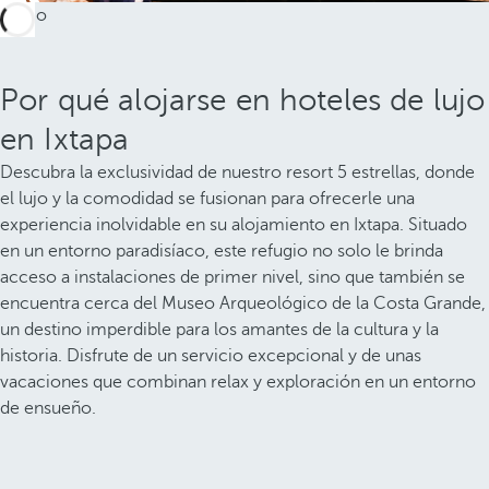
Por qué alojarse en hoteles de lujo
en Ixtapa
Descubra la exclusividad de nuestro resort 5 estrellas, donde
el lujo y la comodidad se fusionan para ofrecerle una
experiencia inolvidable en su alojamiento en Ixtapa. Situado
en un entorno paradisíaco, este refugio no solo le brinda
acceso a instalaciones de primer nivel, sino que también se
encuentra cerca del Museo Arqueológico de la Costa Grande,
un destino imperdible para los amantes de la cultura y la
historia. Disfrute de un servicio excepcional y de unas
vacaciones que combinan relax y exploración en un entorno
de ensueño.