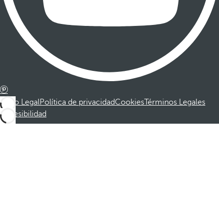
Aviso Legal
Política de privacidad
Cookies
Términos Legales
Accesibilidad