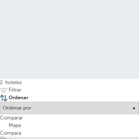
2
hoteles
Filtrar
Ordenar
Comparar
Mapa
Compara