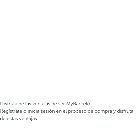
Disfruta de las ventajas de ser MyBarceló
Regístrate o inicia sesión en el proceso de compra y disfruta
de estas ventajas.