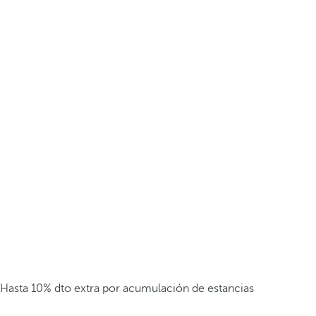
Hasta 10% dto extra por acumulación de estancias