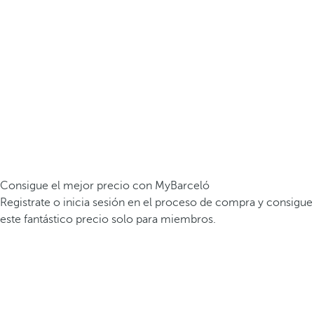
Consigue el mejor precio con MyBarceló
Registrate o inicia sesión en el proceso de compra y consigue
este fantástico precio solo para miembros.