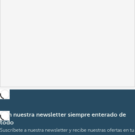
Con nuestra newsletter siempre enterado de
todo
Suscríbete a nuestra newsletter y recibe nuestras ofertas en tu