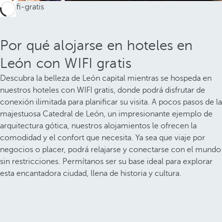
Por qué alojarse en hoteles en
León con WIFI gratis
Descubra la belleza de León capital mientras se hospeda en
nuestros hoteles con WIFI gratis, donde podrá disfrutar de
conexión ilimitada para planificar su visita. A pocos pasos de la
majestuosa Catedral de León, un impresionante ejemplo de
arquitectura gótica, nuestros alojamientos le ofrecen la
comodidad y el confort que necesita. Ya sea que viaje por
negocios o placer, podrá relajarse y conectarse con el mundo
sin restricciones. Permítanos ser su base ideal para explorar
esta encantadora ciudad, llena de historia y cultura.