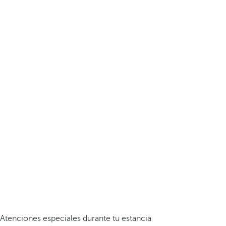
Atenciones especiales durante tu estancia