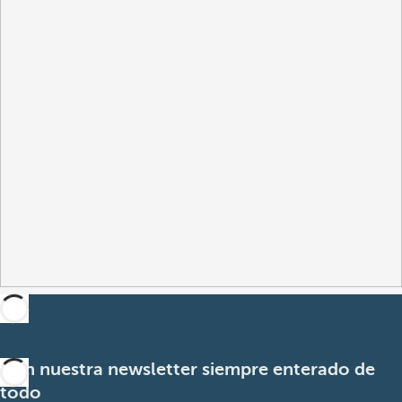
Con nuestra newsletter siempre enterado de
todo