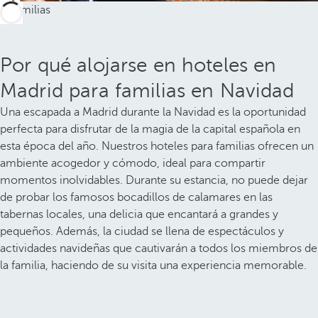
Por qué alojarse en hoteles en
Madrid para familias en Navidad
Una escapada a Madrid durante la Navidad es la oportunidad
perfecta para disfrutar de la magia de la capital española en
esta época del año. Nuestros hoteles para familias ofrecen un
ambiente acogedor y cómodo, ideal para compartir
momentos inolvidables. Durante su estancia, no puede dejar
de probar los famosos bocadillos de calamares en las
tabernas locales, una delicia que encantará a grandes y
pequeños. Además, la ciudad se llena de espectáculos y
actividades navideñas que cautivarán a todos los miembros de
la familia, haciendo de su visita una experiencia memorable.