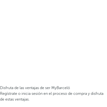
Disfruta de las ventajas de ser MyBarceló
Regístrate o inicia sesión en el proceso de compra y disfruta
de estas ventajas.