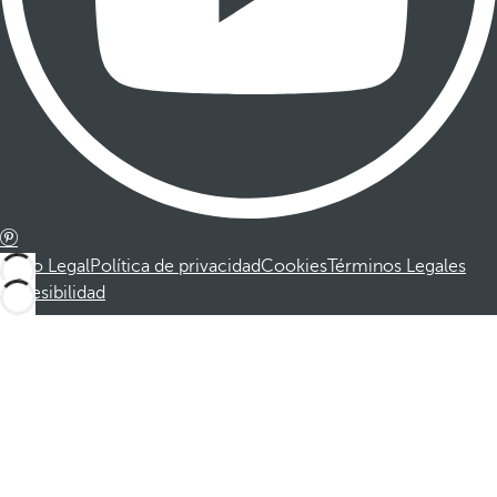
Aviso Legal
Política de privacidad
Cookies
Términos Legales
Accesibilidad