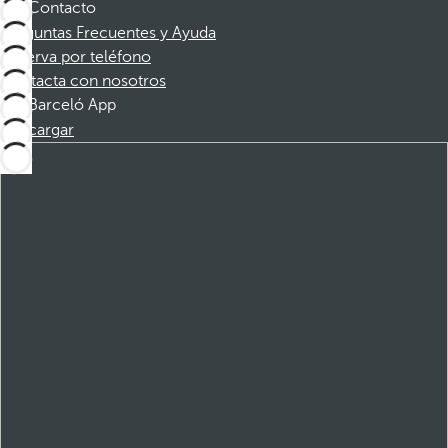
Contacto
Preguntas Frecuentes y Ayuda
Reserva por teléfono
Contacta con nosotros
Barceló App
Descargar