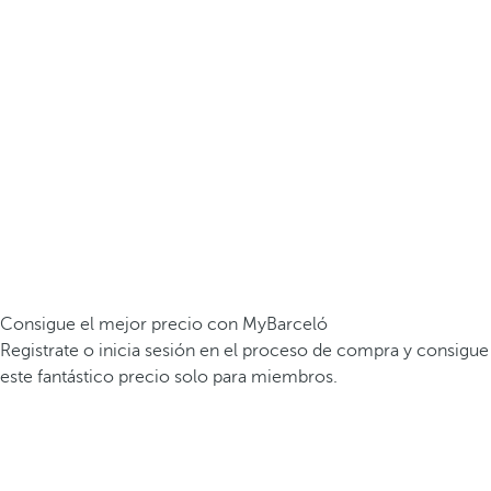
Consigue el mejor precio con MyBarceló
Registrate o inicia sesión en el proceso de compra y consigue
este fantástico precio solo para miembros.