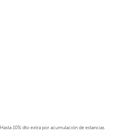
Hasta 10% dto extra por acumulación de estancias