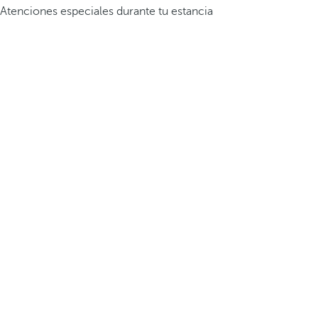
Atenciones especiales durante tu estancia