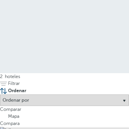
2
hoteles
Filtrar
Ordenar
Comparar
Mapa
Compara