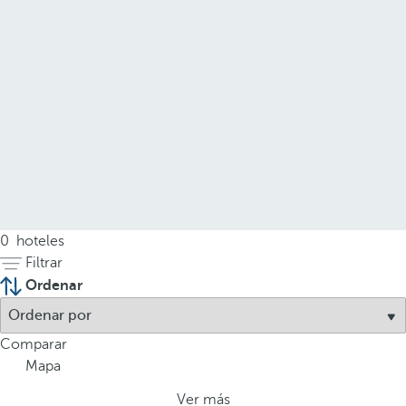
0
hoteles
Filtrar
Ordenar
Comparar
Mapa
Ver más