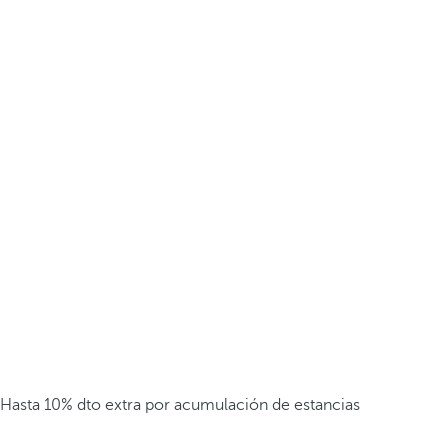
Hasta 10% dto extra por acumulación de estancias