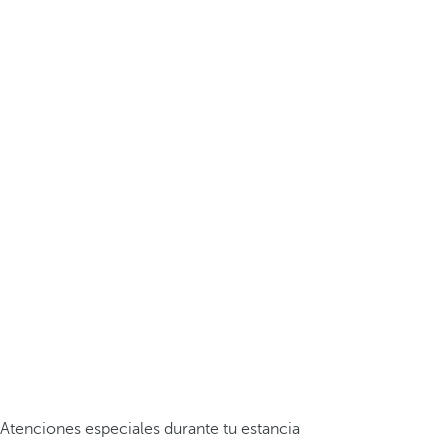
Atenciones especiales durante tu estancia