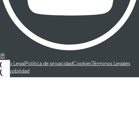
Aviso Legal
Política de privacidad
Cookies
Términos Legales
Accesibilidad