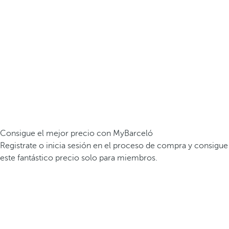
Consigue el mejor precio con MyBarceló
Registrate o inicia sesión en el proceso de compra y consigue
este fantástico precio solo para miembros.