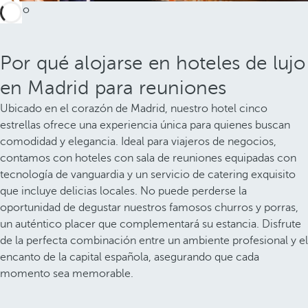
Por qué alojarse en hoteles de lujo
en Madrid para reuniones
Ubicado en el corazón de Madrid, nuestro hotel cinco
estrellas ofrece una experiencia única para quienes buscan
comodidad y elegancia. Ideal para viajeros de negocios,
contamos con hoteles con sala de reuniones equipadas con
tecnología de vanguardia y un servicio de catering exquisito
que incluye delicias locales. No puede perderse la
oportunidad de degustar nuestros famosos churros y porras,
un auténtico placer que complementará su estancia. Disfrute
de la perfecta combinación entre un ambiente profesional y el
encanto de la capital española, asegurando que cada
momento sea memorable.