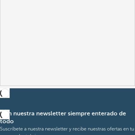
Con nuestra newsletter siempre enterado de
todo
Suscríbete a nuestra newsletter y recibe nuestras ofertas en tu