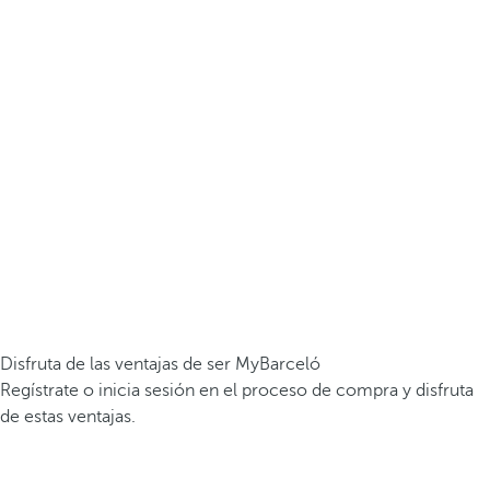
Disfruta de las ventajas de ser MyBarceló
Regístrate o inicia sesión en el proceso de compra y disfruta
de estas ventajas.