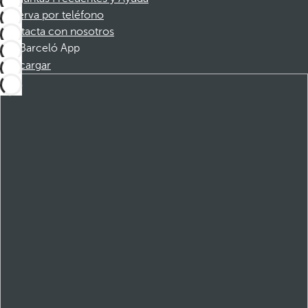
Reserva por teléfono
Contacta con nosotros
Barceló App
Descargar