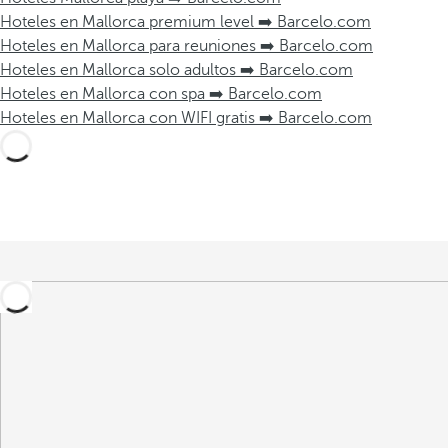
Hoteles en Mallorca premium level ➡️ Barcelo.com
Hoteles en Mallorca para reuniones ➡️ Barcelo.com
Hoteles en Mallorca solo adultos ➡️ Barcelo.com
Hoteles en Mallorca con spa ➡️ Barcelo.com
Hoteles en Mallorca con WIFI gratis ➡️ Barcelo.com