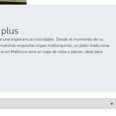
 plus
rle una experiencia inolvidable. Desde el momento de su
n nuestras exquisitas sopas mallorquinas, un plato tradicional
a en Mallorca será un viaje de relax y placer, ideal para