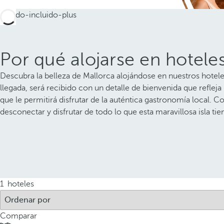
Por qué alojarse en hotele
Descubra la belleza de Mallorca alojándose en nuestros hotel
llegada, será recibido con un detalle de bienvenida que refleja 
que le permitirá disfrutar de la auténtica gastronomía local. Co
desconectar y disfrutar de todo lo que esta maravillosa isla tie
1
hoteles
Comparar