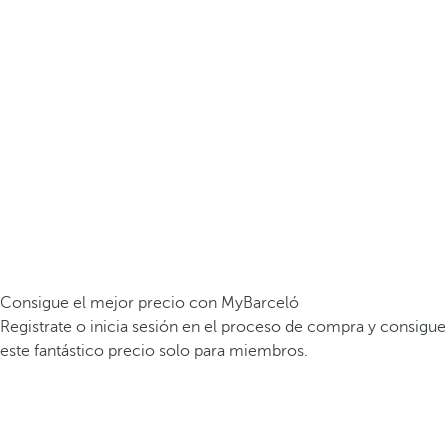
Consigue el mejor precio con MyBarceló
Registrate o inicia sesión en el proceso de compra y consigue
este fantástico precio solo para miembros.