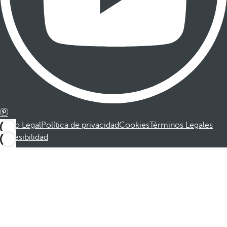
Aviso Legal
Política de privacidad
Cookies
Términos Legales
Accesibilidad