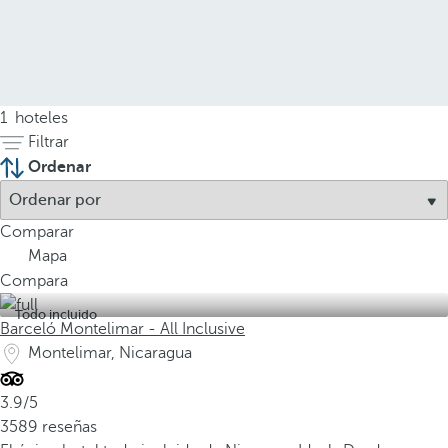
1
hoteles
Filtrar
Ordenar
Comparar
Mapa
Compara
Todo incluido
Barceló Montelimar - All Inclusive
Montelimar, Nicaragua
3.9/5
3589 reseñas