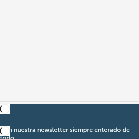
Con nuestra newsletter siempre enterado de
todo