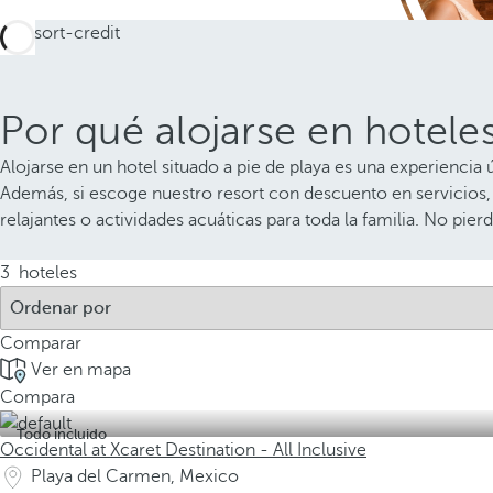
Por qué alojarse en hoteles
Alojarse en un hotel situado a pie de playa es una experiencia
Además, si escoge nuestro resort con descuento en servicios,
relajantes o actividades acuáticas para toda la familia. No pie
3
hoteles
Comparar
Ver en mapa
Compara
Todo incluido
Occidental at Xcaret Destination - All Inclusive
Playa del Carmen, Mexico