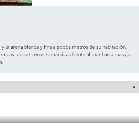
 y la arena blanca y fina a pocos metros de su habitación.
ómicas: desde cenas románticas frente al mar hasta masajes
s.