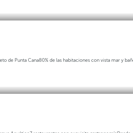
eto de Punta Cana
80% de las habitaciones con vista mar y ba