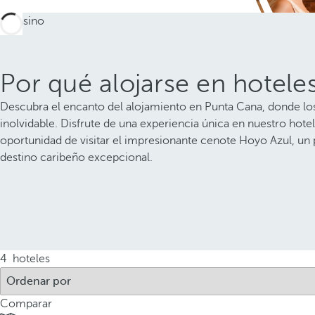
Por qué alojarse en hotele
Descubra el encanto del alojamiento en Punta Cana, donde los
inolvidable. Disfrute de una experiencia única en nuestro h
oportunidad de visitar el impresionante cenote Hoyo Azul, un p
destino caribeño excepcional.
4
hoteles
Comparar