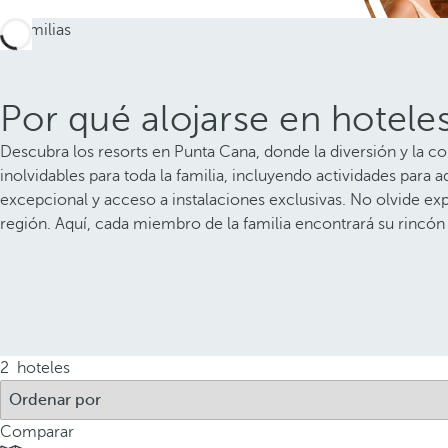
Por qué alojarse en hotel
Descubra los resorts en Punta Cana, donde la diversión y la c
inolvidables para toda la familia, incluyendo actividades par
excepcional y acceso a instalaciones exclusivas. No olvide ex
región. Aquí, cada miembro de la familia encontrará su rincón 
2
hoteles
Comparar