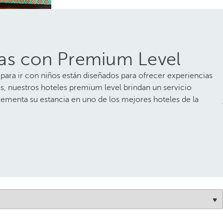
lias con Premium Level
para ir con niños están diseñados para ofrecer experiencias
ás, nuestros hoteles premium level brindan un servicio
plementa su estancia en uno de los mejores hoteles de la