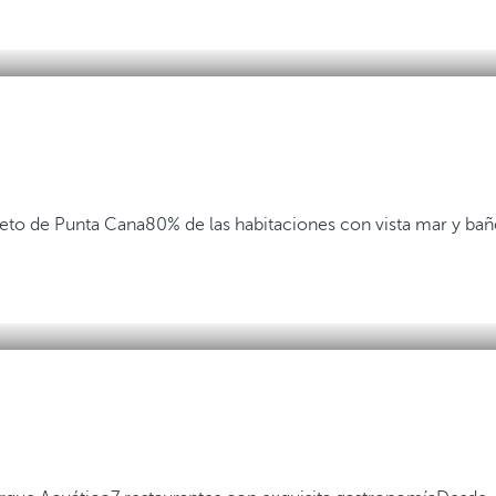
eto de Punta Cana
80% de las habitaciones con vista mar y ba