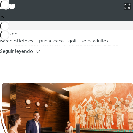
Barceló
Hoteles
i--punta-cana--golf--solo-adultos
Hoteles en Punta Cana con golf solo
adultos
Descubra nuestros exclusivos hoteles en Punta Cana,
Estás en
diseñados para golfistas y solo para adultos. Estos resorts de
Barceló
Hoteles
i--punta-cana--golf--solo-adultos
golf ofrecen un entorno idóneo para disfrutar de
Seguir leyendo