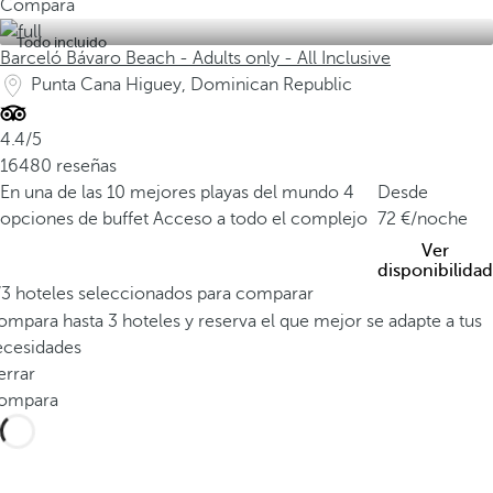
Compara
Todo incluido
Barceló Bávaro Beach - Adults only - All Inclusive
Punta Cana Higuey, Dominican Republic
4.4/5
16480 reseñas
En una de las 10 mejores playas del mundo
4
Desde
opciones de buffet
Acceso a todo el complejo
72
/noche
Ver
disponibilidad
/3 hoteles seleccionados para comparar
mpara hasta 3 hoteles y reserva el que mejor se adapte a tus
ecesidades
errar
ompara