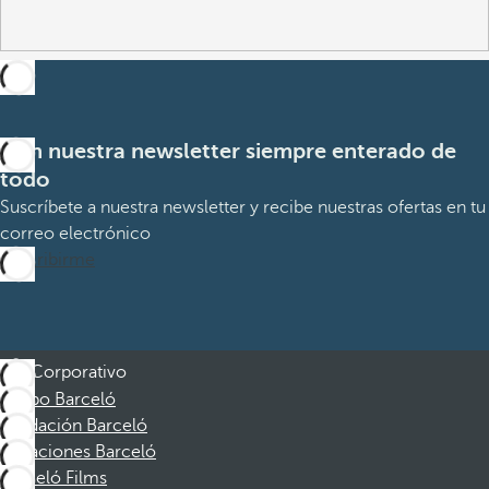
Con nuestra newsletter siempre enterado de
todo
Suscríbete a nuestra newsletter y recibe nuestras ofertas en tu
correo electrónico
Suscribirme
Corporativo
Grupo Barceló
Fundación Barceló
Vacaciones Barceló
Barceló Films