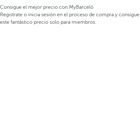
Consigue el mejor precio con MyBarceló
Registrate o inicia sesión en el proceso de compra y consigue
este fantástico precio solo para miembros.