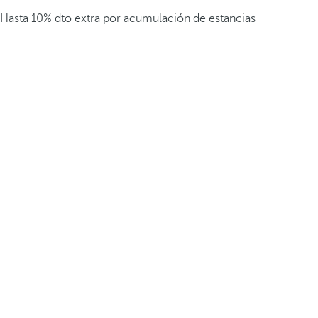
Hasta 10% dto extra por acumulación de estancias