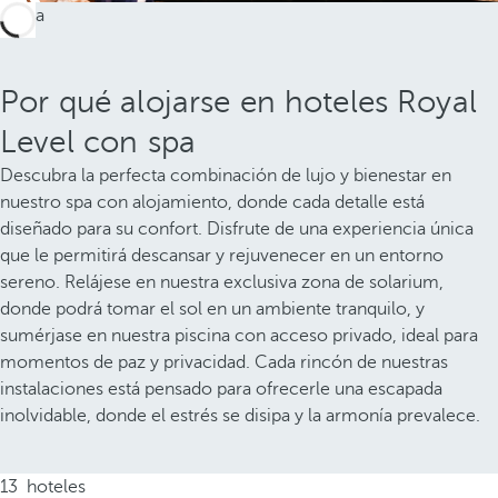
Por qué alojarse en hoteles Royal
Level con spa
Descubra la perfecta combinación de lujo y bienestar en
nuestro spa con alojamiento, donde cada detalle está
diseñado para su confort. Disfrute de una experiencia única
que le permitirá descansar y rejuvenecer en un entorno
sereno. Relájese en nuestra exclusiva zona de solarium,
donde podrá tomar el sol en un ambiente tranquilo, y
sumérjase en nuestra piscina con acceso privado, ideal para
momentos de paz y privacidad. Cada rincón de nuestras
instalaciones está pensado para ofrecerle una escapada
inolvidable, donde el estrés se disipa y la armonía prevalece.
13
hoteles