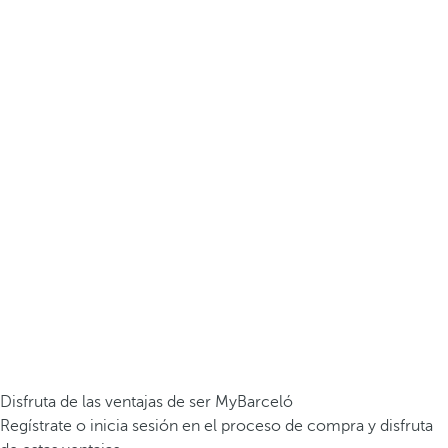
Disfruta de las ventajas de ser MyBarceló
Regístrate o inicia sesión en el proceso de compra y disfruta