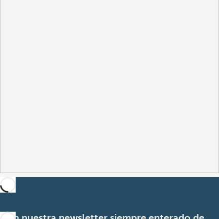
Con nuestra newsletter siempre enterado de