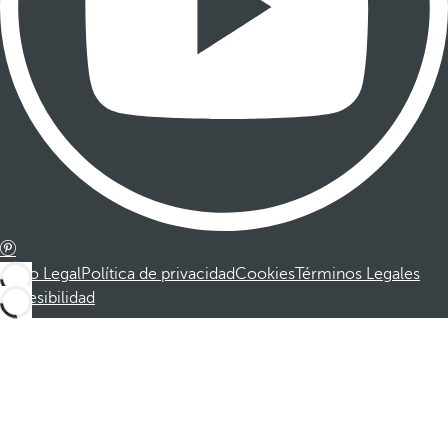
Aviso Legal
Política de privacidad
Cookies
Términos Legales
Accesibilidad