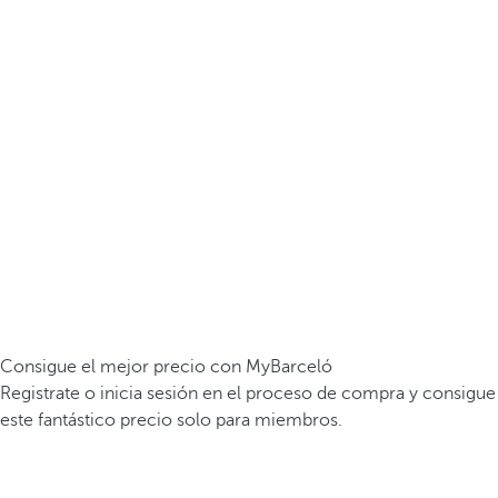
Consigue el mejor precio con MyBarceló
Registrate o inicia sesión en el proceso de compra y consigue
este fantástico precio solo para miembros.