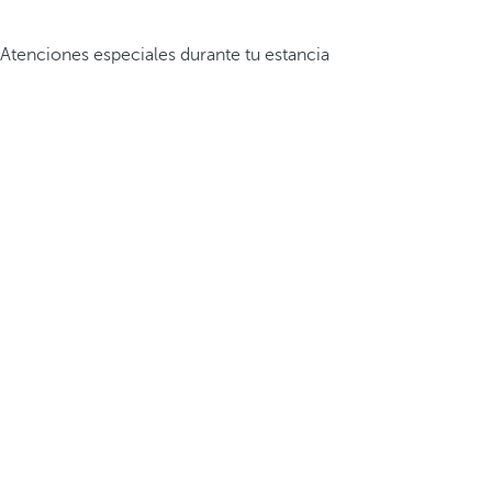
Atenciones especiales durante tu estancia