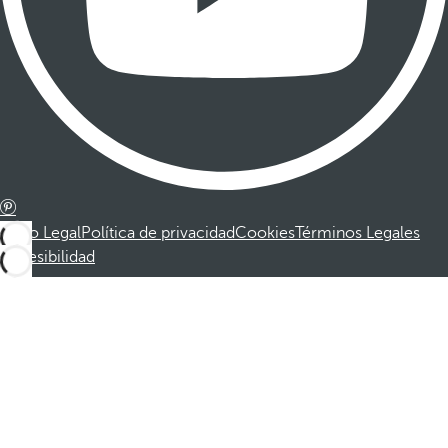
Aviso Legal
Política de privacidad
Cookies
Términos Legales
Accesibilidad