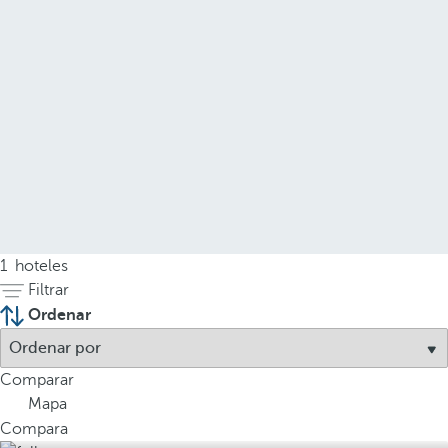
1
hoteles
Filtrar
Ordenar
Comparar
Mapa
Compara