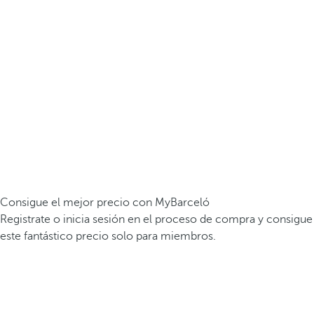
Consigue el mejor precio con MyBarceló
Registrate o inicia sesión en el proceso de compra y consigue
este fantástico precio solo para miembros.