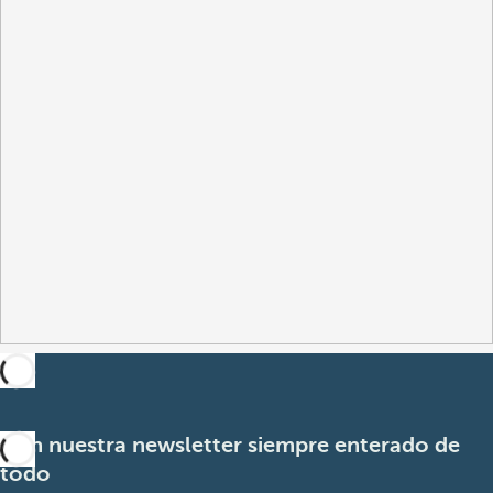
Con nuestra newsletter siempre enterado de
todo