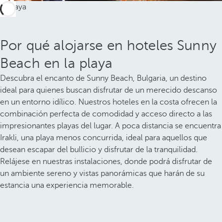
Por qué alojarse en hoteles Sunny
Beach en la playa
Descubra el encanto de Sunny Beach, Bulgaria, un destino
ideal para quienes buscan disfrutar de un merecido descanso
en un entorno idílico. Nuestros hoteles en la costa ofrecen la
combinación perfecta de comodidad y acceso directo a las
impresionantes playas del lugar. A poca distancia se encuentra
Irakli, una playa menos concurrida, ideal para aquellos que
desean escapar del bullicio y disfrutar de la tranquilidad.
Relájese en nuestras instalaciones, donde podrá disfrutar de
un ambiente sereno y vistas panorámicas que harán de su
estancia una experiencia memorable.