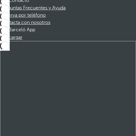
Contacto
Preguntas Frecuentes y Ayuda
Reserva por teléfono
Contacta con nosotros
Barceló App
Descargar