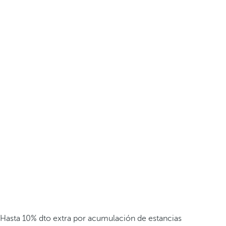
Hasta 10% dto extra por acumulación de estancias