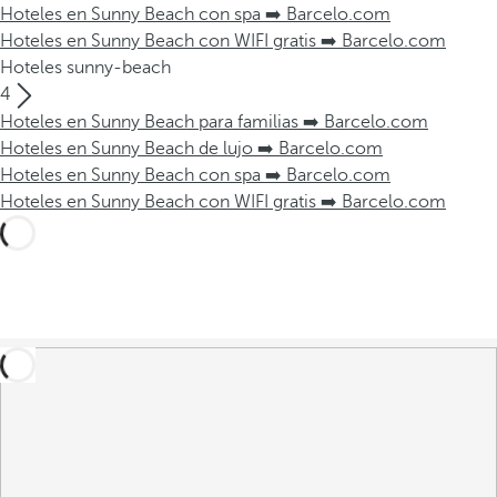
Hoteles en Sunny Beach con spa ➡️ Barcelo.com
Hoteles en Sunny Beach con WIFI gratis ➡️ Barcelo.com
Hoteles sunny-beach
4
Hoteles en Sunny Beach para familias ➡️ Barcelo.com
Hoteles en Sunny Beach de lujo ➡️ Barcelo.com
Hoteles en Sunny Beach con spa ➡️ Barcelo.com
Hoteles en Sunny Beach con WIFI gratis ➡️ Barcelo.com