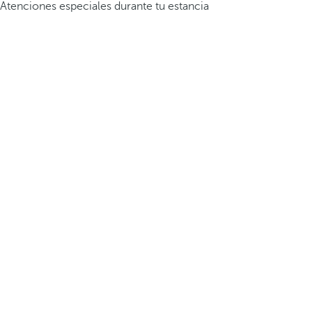
Atenciones especiales durante tu estancia