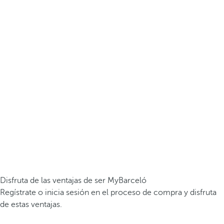
Disfruta de las ventajas de ser MyBarceló
Regístrate o inicia sesión en el proceso de compra y disfruta
de estas ventajas.