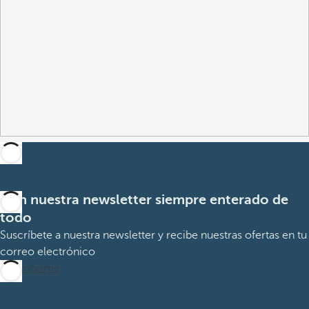
Con nuestra newsletter siempre enterado de
todo
Suscríbete a nuestra newsletter y recibe nuestras ofertas en tu
correo electrónico
Suscribirme