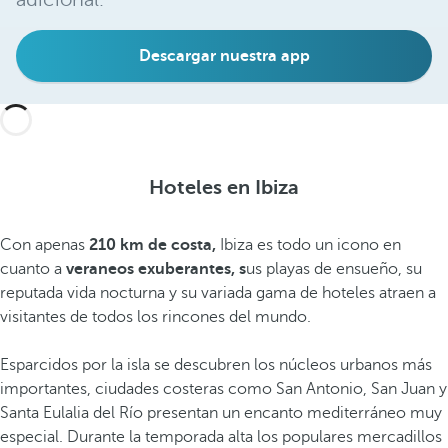
Descargar nuestra app
Hoteles en Ibiza
Con apenas
210 km de costa,
Ibiza es todo un icono en
cuanto a
veraneos exuberantes, s
us playas de ensueño, su
reputada vida nocturna y su variada gama de hoteles atraen a
visitantes de todos los rincones del mundo.
Esparcidos por la isla se descubren los núcleos urbanos más
importantes, ciudades costeras como San Antonio, San Juan y
Santa Eulalia del Río presentan un encanto mediterráneo muy
especial. Durante la temporada alta los populares mercadillos