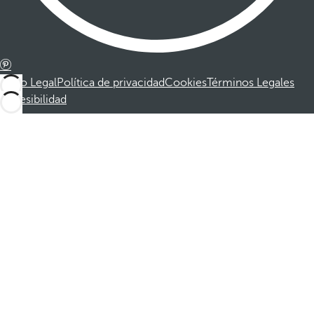
Aviso Legal
Política de privacidad
Cookies
Términos Legales
Accesibilidad