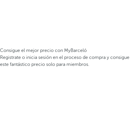
Consigue el mejor precio con MyBarceló
Registrate o inicia sesión en el proceso de compra y consigue
este fantástico precio solo para miembros.