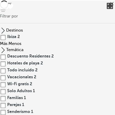
volver
Filtrar por
Destinos
Ibiza
2
Más
Menos
Temática
Descuento Residentes
2
Hoteles de playa
2
Todo incluido
2
Vacacionales
2
Wi-Fi gratis
2
Solo Adultos
1
Familias
1
Parejas
1
Senderismo
1