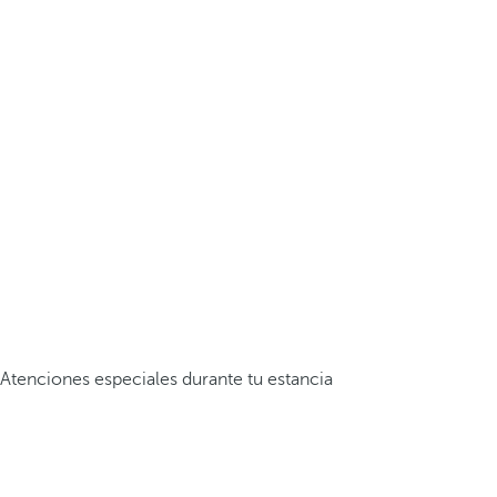
Atenciones especiales durante tu estancia