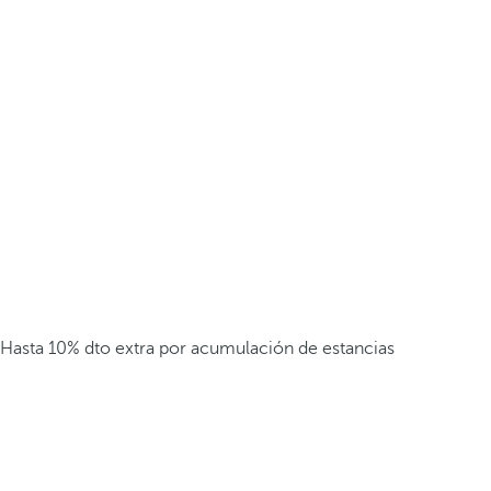
Hasta 10% dto extra por acumulación de estancias