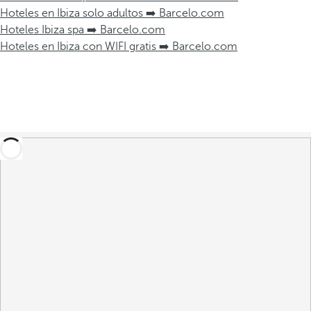
Hoteles en Ibiza solo adultos ➡️ Barcelo.com
Hoteles Ibiza spa ➡️ Barcelo.com
Hoteles en Ibiza con WIFI gratis ➡️ Barcelo.com