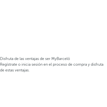
Disfruta de las ventajas de ser MyBarceló
Regístrate o inicia sesión en el proceso de compra y disfruta
de estas ventajas.