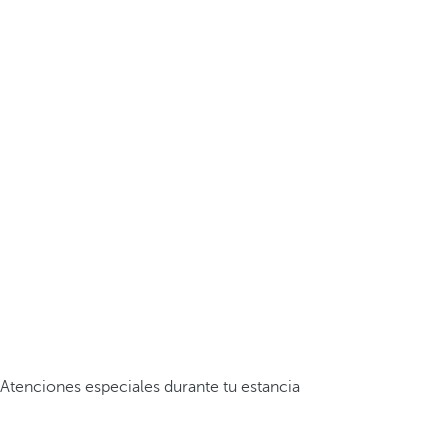
Atenciones especiales durante tu estancia