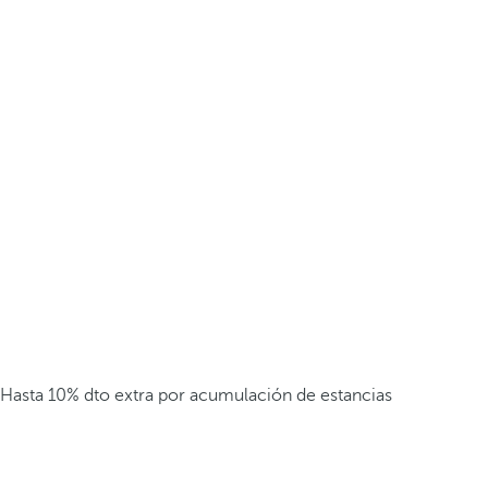
Hasta 10% dto extra por acumulación de estancias