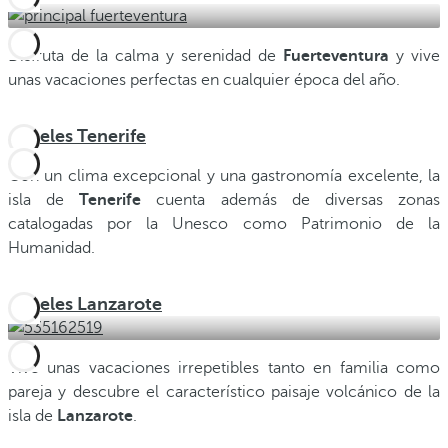
Disfruta de la calma y serenidad de
Fuerteventura
y vive
unas vacaciones perfectas en cualquier época del año.
Hoteles Tenerife
Con un clima excepcional y una gastronomía excelente, la
isla de
Tenerife
cuenta además de diversas zonas
catalogadas por la Unesco como Patrimonio de la
Humanidad.
Hoteles Lanzarote
Vive unas vacaciones irrepetibles tanto en familia como
pareja y descubre el característico paisaje volcánico de la
isla de
Lanzarote
.