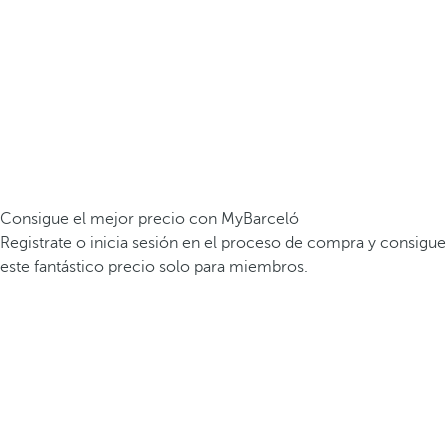
Consigue el mejor precio con MyBarceló
Registrate o inicia sesión en el proceso de compra y consigue
este fantástico precio solo para miembros.