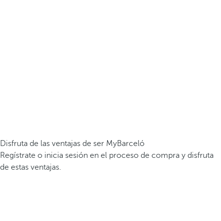
Disfruta de las ventajas de ser MyBarceló
Regístrate o inicia sesión en el proceso de compra y disfruta
de estas ventajas.