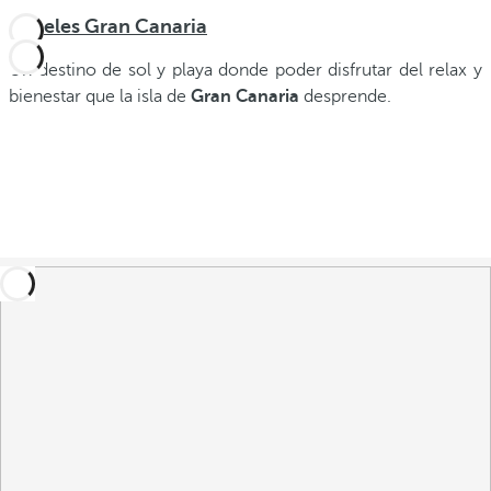
Hoteles Gran Canaria
Un destino de sol y playa donde poder disfrutar del relax y
bienestar que la isla de
Gran Canaria
desprende.