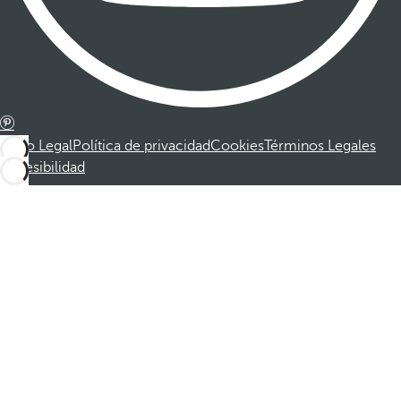
Aviso Legal
Política de privacidad
Cookies
Términos Legales
Accesibilidad