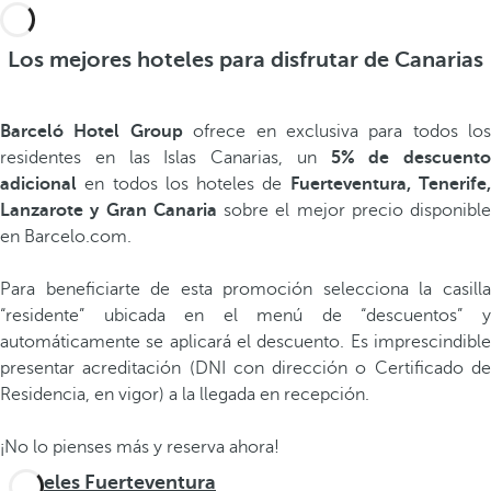
Los mejores hoteles para disfrutar de Canarias
Barceló Hotel Group
ofrece en exclusiva para todos los
residentes en las Islas Canarias, un
5% de descuento
adicional
en todos los hoteles de
Fuerteventura, Tenerife
Lanzarote y Gran Canaria
sobre el mejor precio disponible
en Barcelo.com.
Para beneficiarte de esta promoción selecciona la casilla
“residente” ubicada en el menú de “descuentos” y
automáticamente se aplicará el descuento. Es imprescindible
presentar acreditación (DNI con dirección o Certificado de
Residencia, en vigor) a la llegada en recepción.
¡No lo pienses más y reserva ahora!
Hoteles Fuerteventura