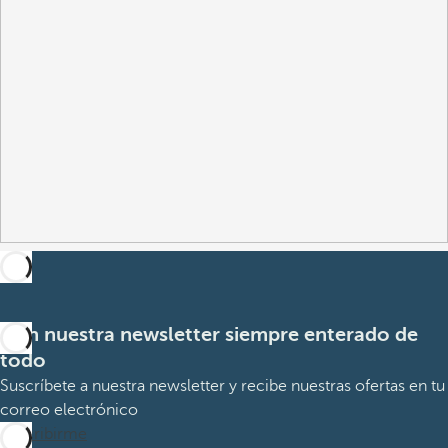
Con nuestra newsletter siempre enterado de
todo
Suscríbete a nuestra newsletter y recibe nuestras ofertas en tu
correo electrónico
Suscribirme