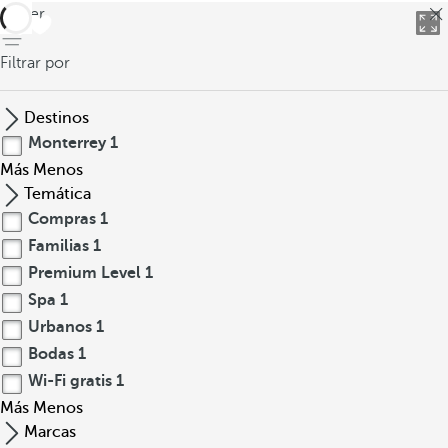
volver
Filtrar por
Destinos
Monterrey
1
Más
Menos
Temática
Compras
1
Familias
1
Premium Level
1
Spa
1
Urbanos
1
Bodas
1
Wi-Fi gratis
1
Más
Menos
Marcas