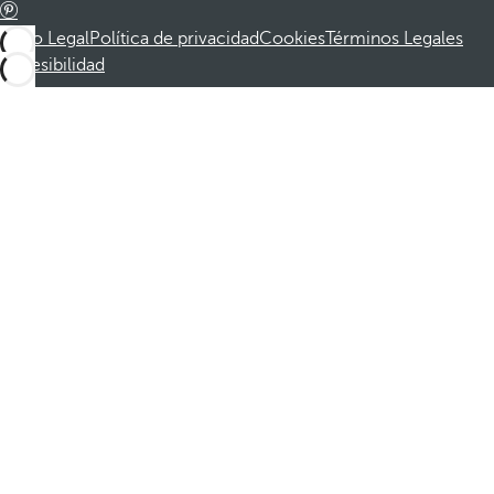
Aviso Legal
Política de privacidad
Cookies
Términos Legales
Accesibilidad