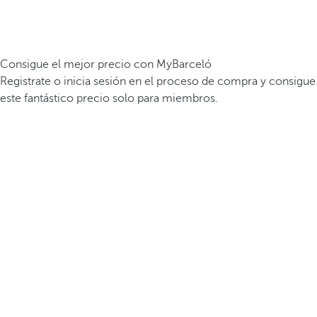
Consigue el mejor precio con MyBarceló
Registrate o inicia sesión en el proceso de compra y consigue
este fantástico precio solo para miembros.