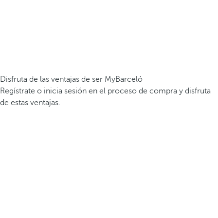
Disfruta de las ventajas de ser MyBarceló
Regístrate o inicia sesión en el proceso de compra y disfruta
de estas ventajas.