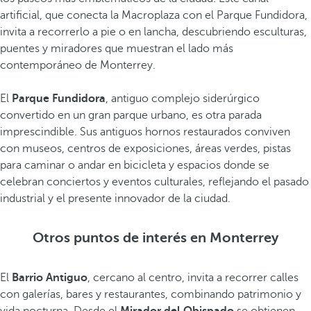
artificial, que conecta la Macroplaza con el Parque Fundidora,
invita a recorrerlo a pie o en lancha, descubriendo esculturas,
puentes y miradores que muestran el lado más
contemporáneo de Monterrey.
El
Parque Fundidora
, antiguo complejo siderúrgico
convertido en un gran parque urbano, es otra parada
imprescindible. Sus antiguos hornos restaurados conviven
con museos, centros de exposiciones, áreas verdes, pistas
para caminar o andar en bicicleta y espacios donde se
celebran conciertos y eventos culturales, reflejando el pasado
industrial y el presente innovador de la ciudad.
Otros puntos de interés en Monterrey
El
Barrio Antiguo
, cercano al centro, invita a recorrer calles
con galerías, bares y restaurantes, combinando patrimonio y