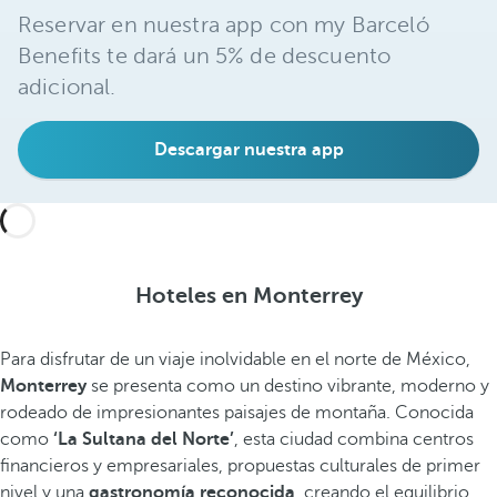
Reservar en nuestra app con my Barceló
Benefits te dará un 5% de descuento
adicional.
Descargar nuestra app
Hoteles en Monterrey
Para disfrutar de un viaje inolvidable en el norte de México,
Monterrey
se presenta como un destino vibrante, moderno y
rodeado de impresionantes paisajes de montaña. Conocida
como
‘La Sultana del Norte’
, esta ciudad combina centros
financieros y empresariales, propuestas culturales de primer
nivel y una
gastronomía reconocida
, creando el equilibrio