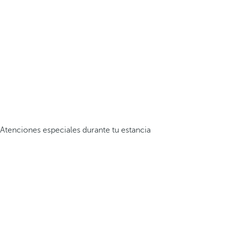
Atenciones especiales durante tu estancia