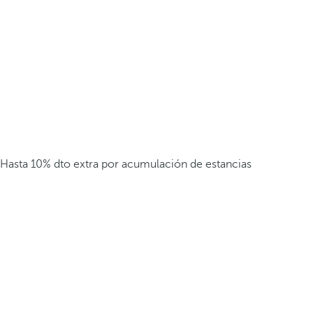
Hasta 10% dto extra por acumulación de estancias