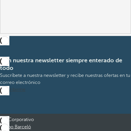
Con nuestra newsletter siempre enterado de
todo
Suscríbete a nuestra newsletter y recibe nuestras ofertas en tu
correo electrónico
Suscribirme
Corporativo
Grupo Barceló