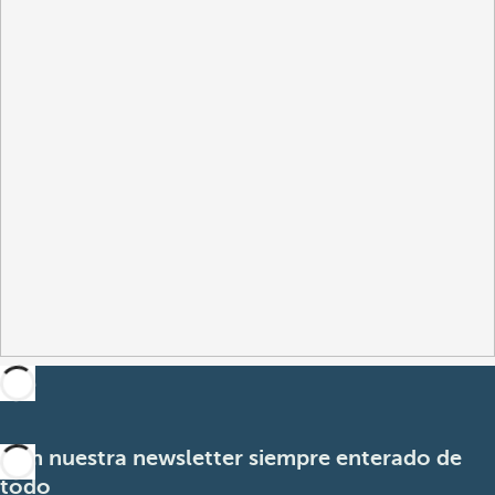
Con nuestra newsletter siempre enterado de
todo