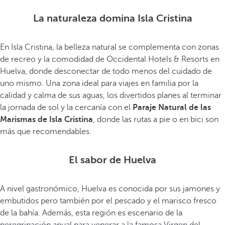
La naturaleza domina Isla Cristina
En Isla Cristina, la belleza natural se complementa con zonas
de recreo y la comodidad de Occidental Hotels & Resorts en
Huelva, donde desconectar de todo menos del cuidado de
uno mismo. Una zona ideal para viajes en familia por la
calidad y calma de sus aguas, los divertidos planes al terminar
la jornada de sol y la cercanía con el
Paraje Natural de las
Marismas de Isla Cristina
, donde las rutas a pie o en bici son
más que recomendables.
El sabor de Huelva
A nivel gastronómico, Huelva es conocida por sus jamones y
embutidos pero también por el pescado y el marisco fresco
de la bahía. Además, esta región es escenario de la