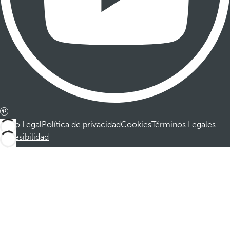
Aviso Legal
Política de privacidad
Cookies
Términos Legales
Accesibilidad