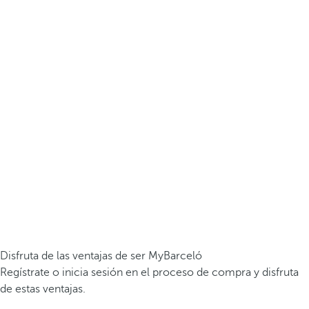
Disfruta de las ventajas de ser MyBarceló
Regístrate o inicia sesión en el proceso de compra y disfruta
de estas ventajas.