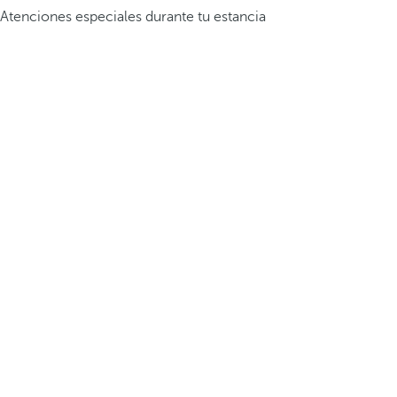
Atenciones especiales durante tu estancia