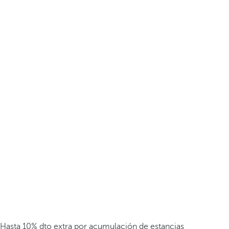
Hasta 10% dto extra por acumulación de estancias