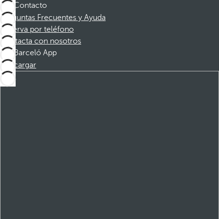
Contacto
Preguntas Frecuentes y Ayuda
Reserva por teléfono
Contacta con nosotros
Barceló App
Descargar