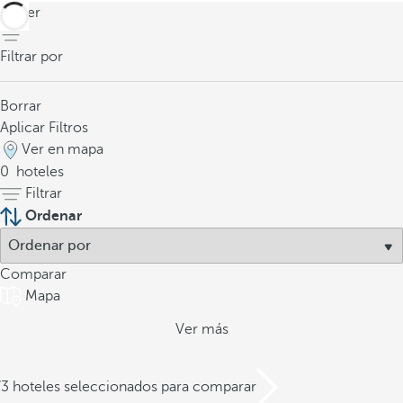
volver
Filtrar por
Borrar
Aplicar Filtros
Ver en mapa
0
hoteles
Filtrar
Ordenar
Comparar
Mapa
Ver más
/3 hoteles seleccionados para comparar