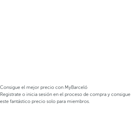
Consigue el mejor precio con MyBarceló
Registrate o inicia sesión en el proceso de compra y consigue
este fantástico precio solo para miembros.