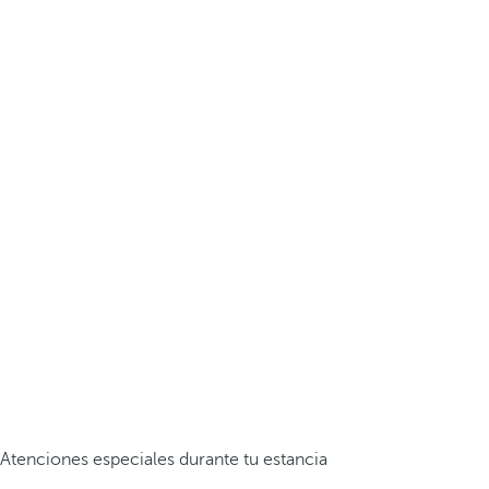
Atenciones especiales durante tu estancia