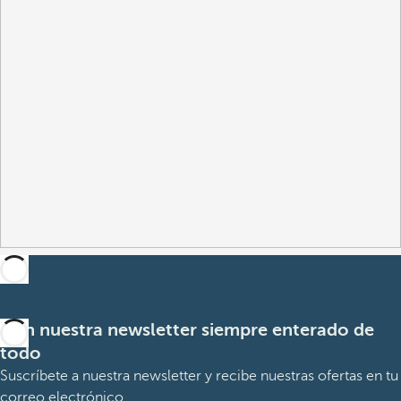
Con nuestra newsletter siempre enterado de
todo
Suscríbete a nuestra newsletter y recibe nuestras ofertas en tu
correo electrónico