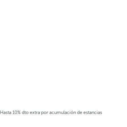
Hasta 10% dto extra por acumulación de estancias