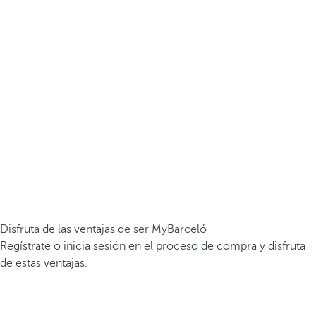
Disfruta de las ventajas de ser MyBarceló
Regístrate o inicia sesión en el proceso de compra y disfruta
de estas ventajas.