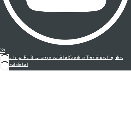
Aviso Legal
Política de privacidad
Cookies
Términos Legales
Accesibilidad