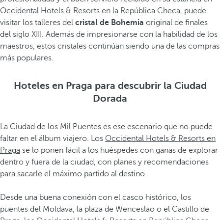
Occidental Hotels & Resorts en la República Checa, puede
visitar los talleres del
cristal de Bohemia
original de finales
del siglo XIII. Además de impresionarse con la habilidad de los
maestros, estos cristales continúan siendo una de las compras
más populares.
Hoteles en Praga para descubrir la Ciudad
Dorada
La Ciudad de los Mil Puentes es ese escenario que no puede
faltar en el álbum viajero. Los
Occidental Hotels & Resorts en
Praga
se lo ponen fácil a los huéspedes con ganas de explorar
dentro y fuera de la ciudad, con planes y recomendaciones
para sacarle el máximo partido al destino.
Desde una buena conexión con el casco histórico, los
puentes del Moldava, la plaza de Wenceslao o el Castillo de