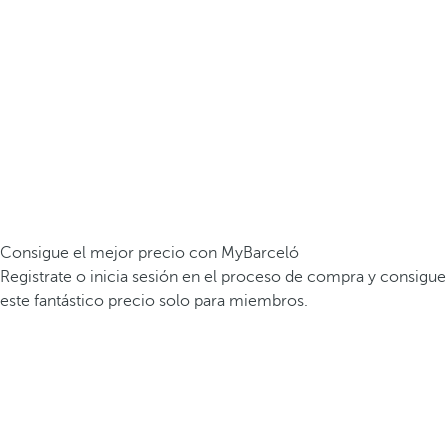
Consigue el mejor precio con MyBarceló
Registrate o inicia sesión en el proceso de compra y consigue
este fantástico precio solo para miembros.