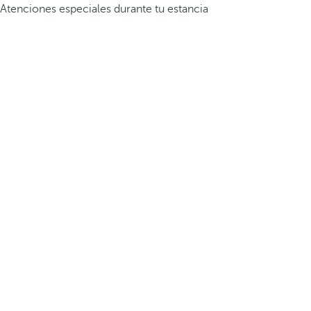
Atenciones especiales durante tu estancia