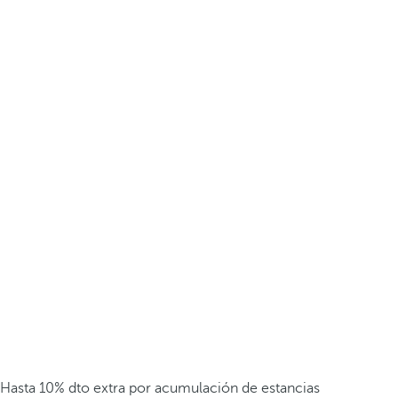
Hasta 10% dto extra por acumulación de estancias