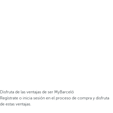
Disfruta de las ventajas de ser MyBarceló
Regístrate o inicia sesión en el proceso de compra y disfruta
de estas ventajas.