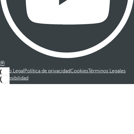
Aviso Legal
Política de privacidad
Cookies
Términos Legales
Accesibilidad