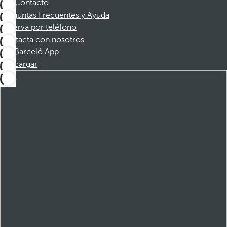
Contacto
Preguntas Frecuentes y Ayuda
Reserva por teléfono
Contacta con nosotros
Barceló App
Descargar