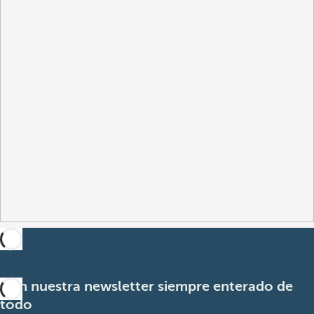
Con nuestra newsletter siempre enterado de
todo