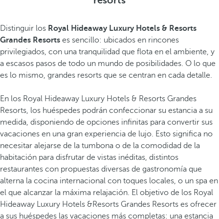
resorts
Distinguir los
Royal Hideaway Luxury Hotels & Resorts
Grandes Resorts
es sencillo: ubicados en rincones
privilegiados, con una tranquilidad que flota en el ambiente, y
a escasos pasos de todo un mundo de posibilidades. O lo que
es lo mismo, grandes resorts que se centran en cada detalle.
En los Royal Hideaway Luxury Hotels & Resorts Grandes
Resorts, los huéspedes podrán confeccionar su estancia a su
medida, disponiendo de opciones infinitas para convertir sus
vacaciones en una gran experiencia de lujo. Esto significa no
necesitar alejarse de la tumbona o de la comodidad de la
habitación para disfrutar de vistas inéditas, distintos
restaurantes con propuestas diversas de gastronomía que
alterna la cocina internacional con toques locales, o un spa en
el que alcanzar la máxima relajación. El objetivo de los Royal
Hideaway Luxury Hotels &Resorts Grandes Resorts es ofrecer
a sus huéspedes las vacaciones más completas: una estancia