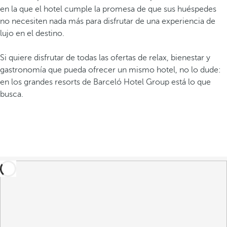
en la que el hotel cumple la promesa de que sus huéspedes
no necesiten nada más para disfrutar de una experiencia de
lujo en el destino.
Si quiere disfrutar de todas las ofertas de relax, bienestar y
gastronomía que pueda ofrecer un mismo hotel, no lo dude:
en los grandes resorts de Barceló Hotel Group está lo que
busca.