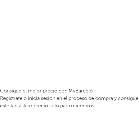
Consigue el mejor precio con MyBarceló
Registrate o inicia sesión en el proceso de compra y consigue
este fantástico precio solo para miembros.